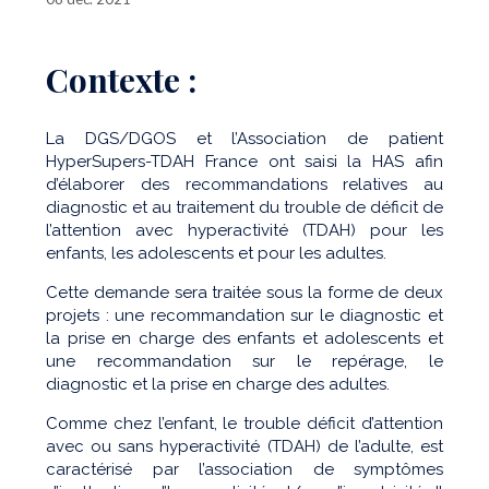
Contexte :
La DGS/DGOS et l’Association de patient
HyperSupers-TDAH France ont saisi la HAS afin
d’élaborer des recommandations relatives au
diagnostic et au traitement du trouble de déficit de
l’attention avec hyperactivité (TDAH) pour les
enfants, les adolescents et pour les adultes.
Cette demande sera traitée sous la forme de deux
projets : une recommandation sur le diagnostic et
la prise en charge des enfants et adolescents et
une recommandation sur le repérage, le
diagnostic et la prise en charge des adultes.
Comme chez l’enfant, le trouble déficit d’attention
avec ou sans hyperactivité (TDAH) de l’adulte, est
caractérisé par l’association de symptômes