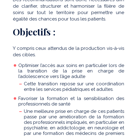
de clarifier, structurer et harmoniser la filière de
soins sur tout le territoire pour permettre une
égalité des chances pour tous les patients.
Objectifs :
Y compris ceux attendus de la production vis-à-vis
des cibles.
Optimiser l’accès aux soins en particulier lors de
la transition de la prise en charge de
l’adolescence vers l’âge adulte
Cette transition repose sur une coordination
entre les services pédiatriques et adultes.
Favoriser la formation et la sensibilisation des
professionnels de santé
Une meilleure prise en charge de ces patients
passe par une amélioration de la formation
des professionnels impliqués, en particulier en
psychiatrie, en addictologie, en neurologie et
par une formation des médecins de premiers