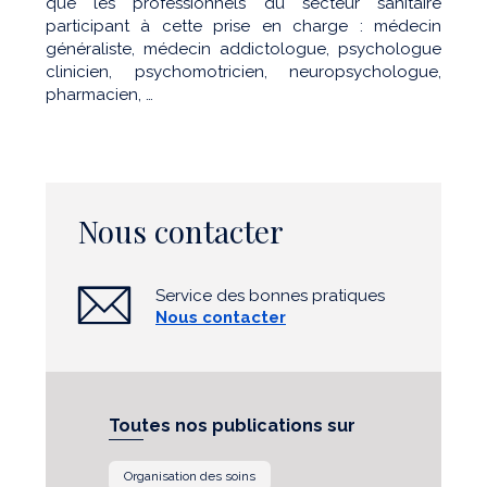
que les professionnels du secteur sanitaire
participant à cette prise en charge : médecin
généraliste, médecin addictologue, psychologue
clinicien, psychomotricien, neuropsychologue,
pharmacien, …
Nous contacter
Service des bonnes pratiques
Nous contacter
Toutes nos publications sur
Organisation des soins