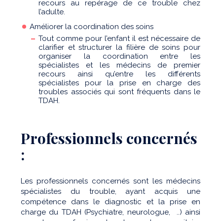
recours au repérage de ce trouble chez
l’adulte.
Améliorer la coordination des soins
Tout comme pour l’enfant il est nécessaire de
clarifier et structurer la filière de soins pour
organiser la coordination entre les
spécialistes et les médecins de premier
recours ainsi qu’entre les différents
spécialistes pour la prise en charge des
troubles associés qui sont fréquents dans le
TDAH.
Professionnels concernés
:
Les professionnels concernés sont les médecins
spécialistes du trouble, ayant acquis une
compétence dans le diagnostic et la prise en
charge du TDAH (Psychiatre, neurologue, ..) ainsi