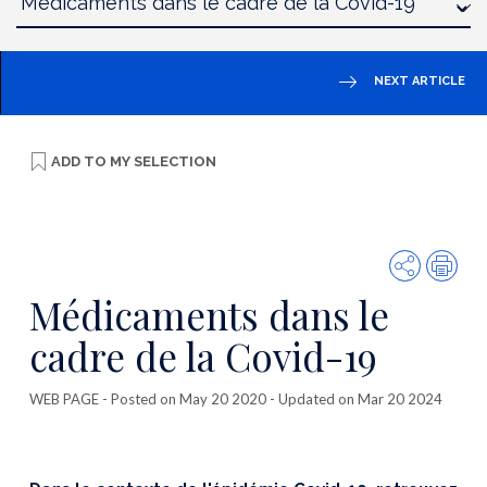
NEXT ARTICLE
ADD TO
MY SELECTION
Share
Prin
Médicaments dans le
cadre de la Covid-19
WEB PAGE
- Posted on May 20 2020 - Updated on Mar 20 2024