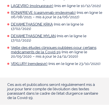
LAGEVRIO (molnupiravir)
(mis en ligne le 10/12/2021)
RONAPREVE (casirivimab-imdevimab)
(mis en ligne le
06/08/2021 – mis à jour le 24/06/2022)
DEXAMETHASONE KRKA
(mis en le ligne le
17/02/2021)
DEXAMETHASONE MYLAN
(mis en le ligne le
17/02/2021)
Veille des études cliniques publiées pour certains
médicaments de la Covid-19
(mis en ligne le
20/05/2020 – mis à jour le 24/11/2020)
VEKLURY (remdesivir)
(mis en le ligne le 23/10/2020)
Ces avis et publications seront régulièrement mis à
jour pour tenir compte de l’évolution des textes
paraissant dans le cadre de l’état d’urgence sanitaire
de la Covid-19.