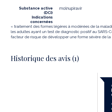
Substance active
molnupiravir
(DCI)
Indications
concernées
« traitement des formes légères à modérées de la malad
les adultes ayant un test de diagnostic positif au SARS-
facteur de risque de développer une forme sévère de la 
Historique des avis (1)