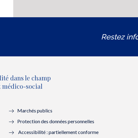
Restez inf
lité dans le champ
et médico-social
Marchés publics
Protection des données personnelles
Accessibilité : partiellement conforme