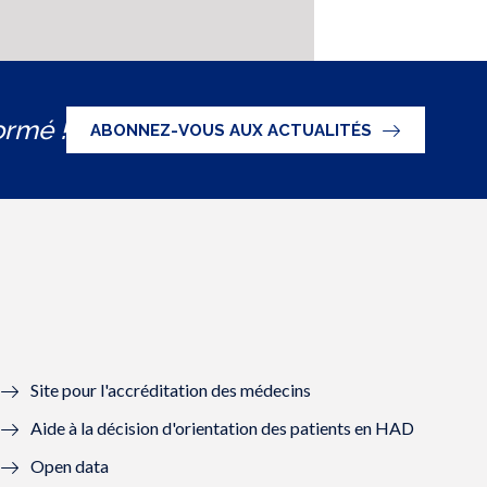
ormé !
ABONNEZ-VOUS AUX ACTUALITÉS
Site pour l'accréditation des médecins
Aide à la décision d'orientation des patients en HAD
Open data