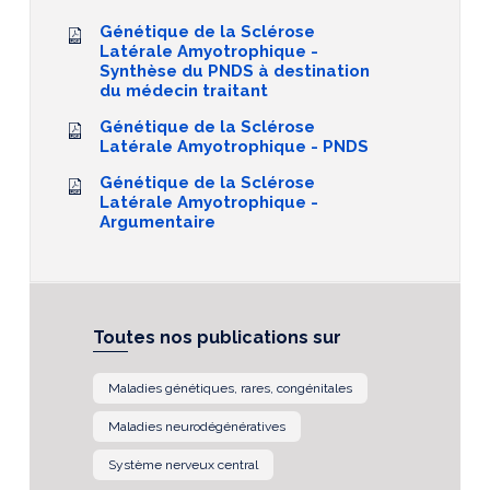
Génétique de la Sclérose
Latérale Amyotrophique -
Synthèse du PNDS à destination
du médecin traitant
Génétique de la Sclérose
Latérale Amyotrophique - PNDS
Génétique de la Sclérose
Latérale Amyotrophique -
Argumentaire
Toutes nos publications sur
Maladies génétiques, rares, congénitales
Maladies neurodégénératives
Système nerveux central