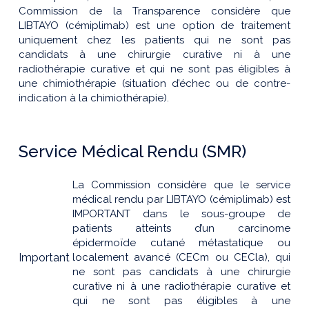
Commission de la Transparence considère que
LIBTAYO (cémiplimab) est une option de traitement
uniquement chez les patients qui ne sont pas
candidats à une chirurgie curative ni à une
radiothérapie curative et qui ne sont pas éligibles à
une chimiothérapie (situation d’échec ou de contre-
indication à la chimiothérapie).
Service Médical Rendu (SMR)
La Commission considère que le service
médical rendu par LIBTAYO (cémiplimab) est
IMPORTANT dans le sous-groupe de
patients atteints d’un carcinome
épidermoïde cutané métastatique ou
Important
localement avancé (CECm ou CECla), qui
ne sont pas candidats à une chirurgie
curative ni à une radiothérapie curative et
qui ne sont pas éligibles à une