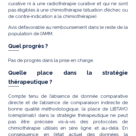
curative ni à une radiothérapie curative et qui ne sont
pas éligibles à une chimiothérapie (situation d’échec ou
de contre-indication à la chimiothérapie).
Avis défavorable au remboursement dans le reste de la
population de l’AMM.
Quel progrès ?
Pas de progrès dans la prise en charge.
Quelle place dans la stratégie
thérapeutique ?
Compte tenu de l’absence de donnée comparative
directe et de l’absence de comparaison indirecte de
bonne qualité méthodologique, la place de LIBTAYO
(cémiplimab) dans la stratégie thérapeutique ne peut
pas être précisée vis-à-vis des protocoles de
chimiothérapie utilisés en 1ère ligne et au-delà. En
conséquence, en l’état actuel des données, la