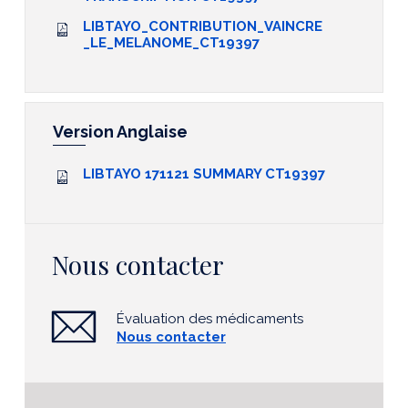
LIBTAYO_CONTRIBUTION_VAINCRE
_LE_MELANOME_CT19397
Version Anglaise
LIBTAYO 171121 SUMMARY CT19397
Nous contacter
Évaluation des médicaments
Nous contacter