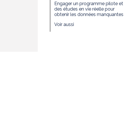
Engager un programme pilote et
des études en vie réelle pour
obtenir les données manquantes
Voir aussi