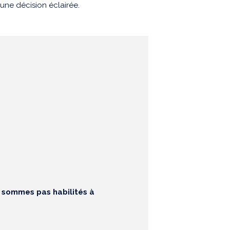
une décision éclairée.
e sommes pas habilités à