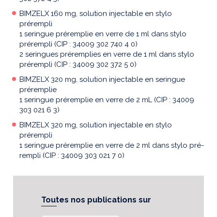
BIMZELX 160 mg, solution injectable en stylo
prérempli
1 seringue préremplie en verre de 1 ml dans stylo
prérempli (CIP : 34009 302 740 4 0)
2 seringues préremplies en verre de 1 ml dans stylo
prérempli (CIP : 34009 302 372 5 0)
BIMZELX 320 mg, solution injectable en seringue
préremplie
1 seringue préremplie en verre de 2 mL (CIP : 34009
303 021 6 3)
BIMZELX 320 mg, solution injectable en stylo
prérempli
1 seringue préremplie en verre de 2 ml dans stylo pré-
rempli (CIP : 34009 303 021 7 0)
Toutes nos publications sur