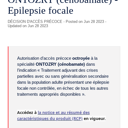
Epilepsie focale
DÉCISION D'ACCÈS PRÉCOCE
- Posted on Jun 28 2023 -
Updated on Jun 28 2023
Autorisation d’accès précoce
octroyée
à la
spécialité
ONTOZRY (cénobamate)
dans
l’indication « Traitement adjuvant des crises
partielles avec ou sans généralisation secondaire
dans la population adulte présentant une épilepsie
focale non contrôlée, en échec de tous les autres
traitements appropriés disponibles ».
Accédez à
la notice et au résumé des
caractéristiques du produit (RCP)
en vigueur.