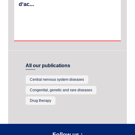
d’ac...
All our publications
Central nervous system diseases
Congenital, genetic and rare diseases
Drug therapy
Follow us :