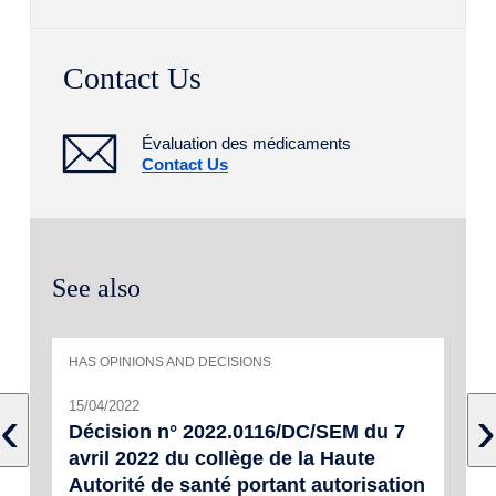
Contact Us
Évaluation des médicaments
Contact Us
See also
HAS OPINIONS AND DECISIONS
15/04/2022
‹
›
Décision n° 2022.0116/DC/SEM du 7
avril 2022 du collège de la Haute
Autorité de santé portant autorisation