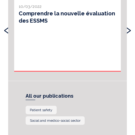
10/03/2022
Comprendre la nouvelle évaluation
des ESSMS
‹
›
All our publications
Patient safety
Social and medico-social sector