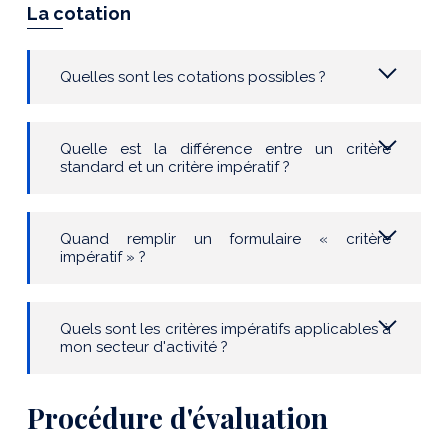
La cotation
Quelles sont les cotations possibles ?
Quelle est la différence entre un critère
standard et un critère impératif ?
Quand remplir un formulaire « critère
impératif » ?
Quels sont les critères impératifs applicables à
mon secteur d'activité ?
Procédure d'évaluation