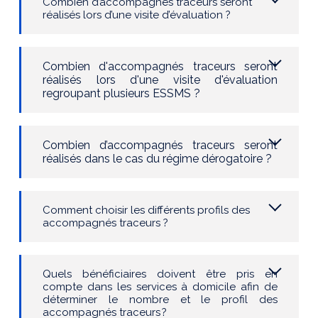
Combien d’accompagnés traceurs seront
réalisés lors d’une visite d’évaluation ?
Combien d'accompagnés traceurs seront
réalisés lors d'une visite d'évaluation
regroupant plusieurs ESSMS ?
Combien d’accompagnés traceurs seront
réalisés dans le cas du régime dérogatoire ?
Comment choisir les différents profils des
accompagnés traceurs ?
Quels bénéficiaires doivent être pris en
compte dans les services à domicile afin de
déterminer le nombre et le profil des
accompagnés traceurs ?