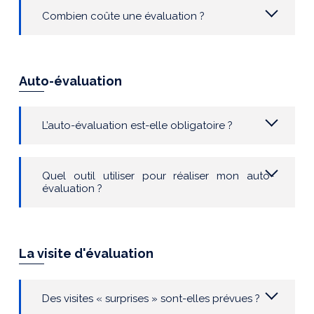
Combien coûte une évaluation ?
Auto-évaluation
L’auto-évaluation est-elle obligatoire ?
Quel outil utiliser pour réaliser mon auto-
évaluation ?
La visite d'évaluation
Des visites « surprises » sont-elles prévues ?