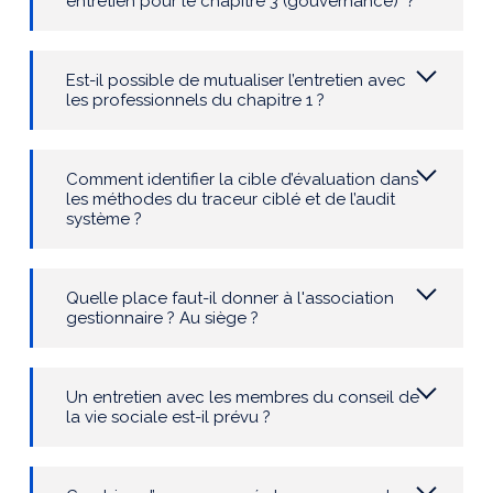
entretien pour le chapitre 3 (gouvernance) ?
Est-il possible de mutualiser l’entretien avec
les professionnels du chapitre 1 ?
Comment identifier la cible d’évaluation dans
les méthodes du traceur ciblé et de l’audit
système ?
Quelle place faut-il donner à l'association
gestionnaire ? Au siège ?
Un entretien avec les membres du conseil de
la vie sociale est-il prévu ?