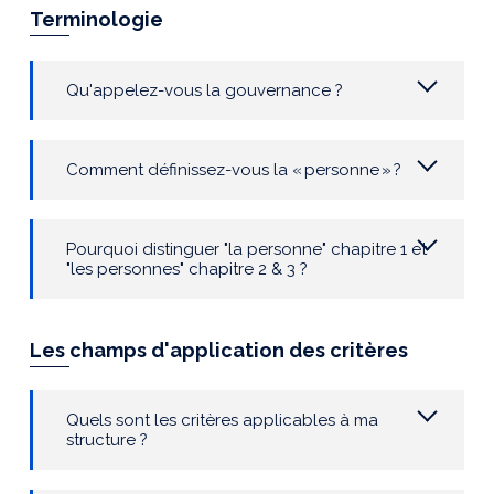
Terminologie
Qu'appelez-vous la gouvernance ?
Comment
définissez-vous la « personne » ?
Pourquoi distinguer "la personne" chapitre 1 et
"les personnes" chapitre 2 & 3 ?
Les champs d'application des critères
Quels sont les critères applicables à ma
structure ?