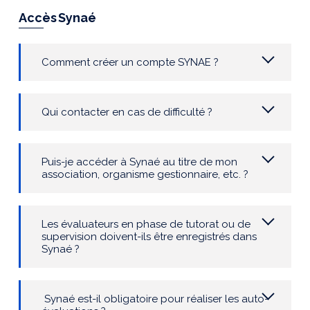
Accès
Synaé
Comment créer un compte SYNAE ?
Qui contacter en cas de difficulté ?
Puis-je accéder à
Synaé
au titre de mon
association, organisme gestionnaire, etc. ?
Les évaluateurs en phase de tutorat ou de
supervision doivent-ils être enregistrés dans
Synaé ?
Synaé est-il obligatoire pour réaliser les auto-