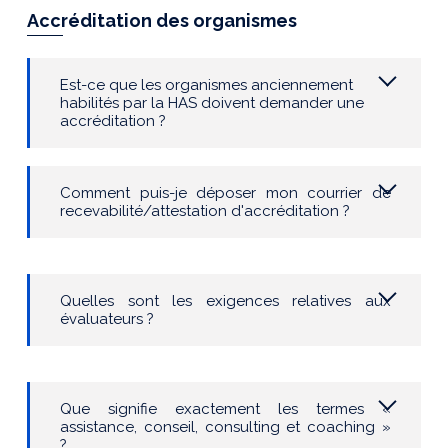
Accréditation des organismes
Est-ce que les organismes anciennement
habilités par la HAS doivent demander une
accréditation ?
Comment puis-je déposer mon courrier de
recevabilité/attestation d'accréditation ?
Quelles sont les exigences relatives aux
évaluateurs ?
Que signifie exactement les termes «
assistance, conseil, consulting et coaching »
?