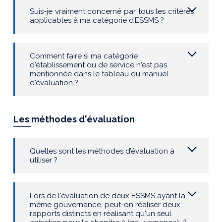
Suis-je vraiment concerné par tous les critères
applicables à ma catégorie d’ESSMS ?
Comment faire si ma catégorie
d'établissement ou de service n'est pas
mentionnée dans le tableau du manuel
d'évaluation ?
Les méthodes d'évaluation
Quelles sont les méthodes d’évaluation à
utiliser ?
Lors de l'évaluation de deux ESSMS ayant la
même gouvernance, peut-on réaliser deux
rapports distincts en réalisant qu'un seul