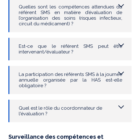
Quelles sont les compétences attendues du
référent SMS en matière d’évaluation de
l’organisation des soins (risques infectieux,
circuit du médicament) ?
Est-ce que le référent SMS peut être
intervenant/évaluateur ?
La participation des référents SMS à la journée
annuelle organisée par la HAS est-elle
obligatoire ?
Quel est le rôle du coordonnateur de
l'évaluation ?
Surveillance des compétences et