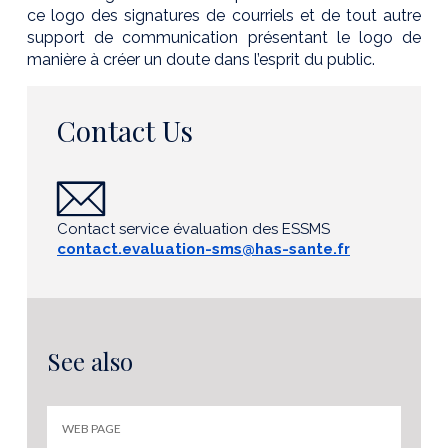
ce logo des signatures de courriels et de tout autre
support de communication présentant le logo de
manière à créer un doute dans l’esprit du public.
Contact Us
Contact service évaluation des ESSMS
contact.evaluation-sms@has-sante.fr
See also
WEB PAGE