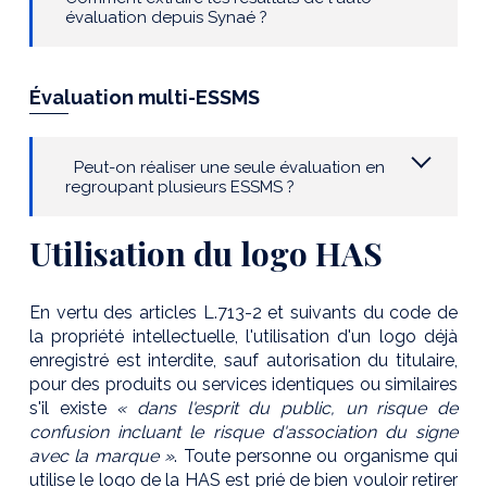
évaluation depuis Synaé ?
Évaluation multi-ESSMS
Peut-on réaliser une seule évaluation en
regroupant plusieurs ESSMS ?
Utilisation du logo HAS
En vertu des articles L.713-2 et suivants du code de
la propriété intellectuelle, l'utilisation d'un logo déjà
enregistré est interdite, sauf autorisation du titulaire,
pour des produits ou services identiques ou similaires
s'il existe
« dans l'esprit du public, un risque de
confusion incluant le risque d'association du signe
avec la marque »
. Toute personne ou organisme qui
utilise le logo de la HAS est prié de bien vouloir retirer