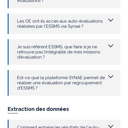
évaluations ?
Les OE ont-ils accès aux auto-évaluations
réalisées par l'ESSMS via
Synaé
?
Je suis référent ESSMS, que faire si je ne
retrouve pas l’intégralité de mes missions
d’évaluation ?
Est-ce que la plateforme SYNAE permet de
réaliser une évaluation par regroupement
d'ESSMS ?
Extraction des données
Comment extraire les résultats de l'auto-