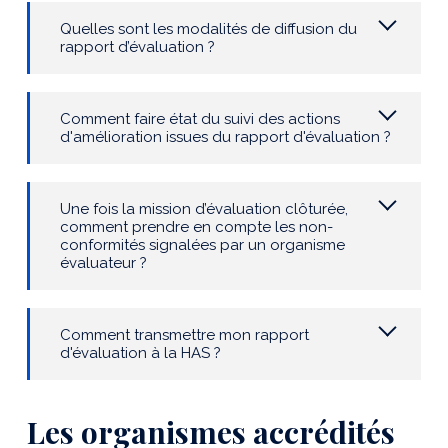
Quelles sont les modalités de diffusion du
rapport d’évaluation ?
Comment faire état du suivi des actions
d'amélioration issues du rapport d'évaluation ?
Une fois la mission d’évaluation clôturée,
comment prendre en compte les non-
conformités signalées par un organisme
évaluateur ?
Comment transmettre mon rapport
d'évaluation à la HAS ?
Les organismes accrédités