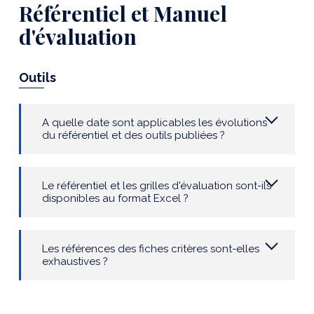
Référentiel et Manuel
d'évaluation
Outils
A quelle date sont applicables les évolutions
du référentiel et des outils publiées ?
Le référentiel et les grilles d'évaluation sont-ils
disponibles au format Excel ?
Les références des fiches critères sont-elles
exhaustives ?