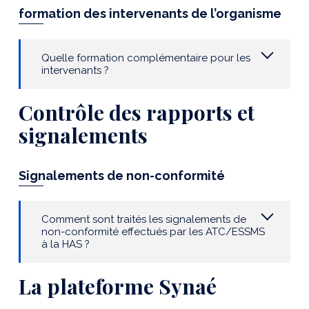
formation des intervenants de l’organisme
Quelle formation complémentaire pour les
intervenants ?
Contrôle des rapports et
signalements
Signalements de non-conformité
Comment sont traités les signalements de
non-conformité effectués par les ATC/ESSMS
à la HAS ?
La plateforme Synaé