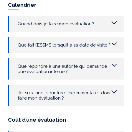
Calendrier
Quand dois-je faire mon évaluation
?
Que fait l’ESSMS lorsqu’il a sa date de visite ?
Que répondre à une autorité qui demande
une évaluation interne ?
Je suis une structure
expérimentale, dois-je
faire mon évaluation ?
Coût d’une évaluation