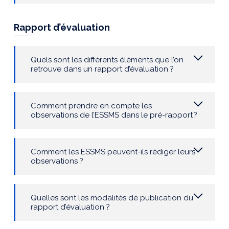
Rapport d’évaluation
Quels sont les différents éléments que l’on
retrouve dans un rapport d’évaluation ?
Comment
prendre en compte les
observations de l’ESSMS dans le pré-rapport ?
Comment les ESSMS peuvent-ils rédiger leurs
observations
?
Quelles sont les modalités de publication du
rapport d’évaluation ?