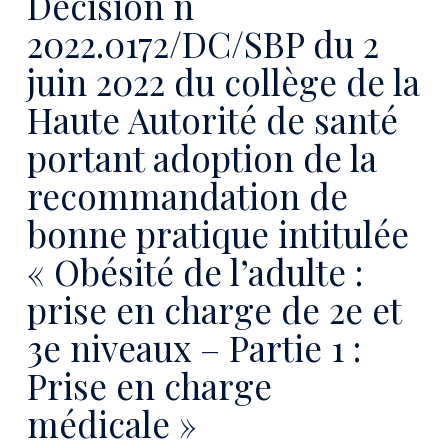
Décision n°
2022.0172/DC/SBP du 2
juin 2022 du collège de la
Haute Autorité de santé
portant adoption de la
recommandation de
bonne pratique intitulée
« Obésité de l’adulte :
prise en charge de 2e et
3e niveaux – Partie 1 :
Prise en charge
médicale »