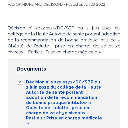
HAS OPINIONS AND DECISIONS
- Posted on Jun 23 2022
Décision n° 2022.0172/DC/SBP du 2 juin 2022 du
collège de la Haute Autorité de santé portant adoption
de la recommandation de bonne pratique intitulée «
Obésité de l’adulte : prise en charge de 2e et 3e
niveaux – Partie 1 : Prise en charge médicale »
Documents
Décision n° 2022.0172/DC/SBP du
2 juin 2022 du collège de la Haute
Autorité de santé portant
adoption de la recommandation
de bonne pratique intitulée «
Obésité de l’adulte : prise en
charge de 2e et 3e niveaux –
Partie 1 : Prise en charge médicale
»