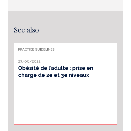
See also
PRACTICE GUIDELINES
23/06/2022
Obésité de l’adulte : prise en
charge de 2e et 3e niveaux