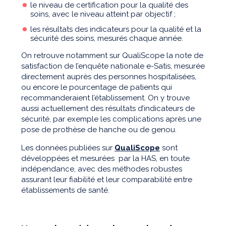
le niveau de certification pour la qualité des
soins, avec le niveau atteint par objectif ;
les résultats des indicateurs pour la qualité et la
sécurité des soins, mesurés chaque année.
On retrouve notamment sur QualiScope la note de
satisfaction de l’enquête nationale e-Satis, mesurée
directement auprès des personnes hospitalisées,
ou encore le pourcentage de patients qui
recommanderaient l’établissement. On y trouve
aussi actuellement des résultats d’indicateurs de
sécurité, par exemple les complications après une
pose de prothèse de hanche ou de genou.
Les données publiées sur
QualiScope
sont
développées et mesurées par la HAS, en toute
indépendance, avec des méthodes robustes
assurant leur fiabilité et leur comparabilité entre
établissements de santé.