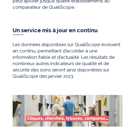
peut ajouter jusqu’à quatre établissements au
comparateur de QualiScope.
Un service mis à jour en continu
Les données disponibles sur QualiScope évoluent
en continu, permettant d’accéder à une
information fiable et d’actualité. Les résultats de
nombreux autres indicateurs de qualité et de
sécurité des soins seront ainsi disponibles sur
QualiScope dès janvier 2023.