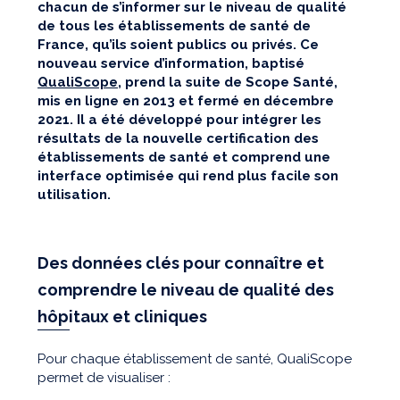
chacun de s’informer sur le niveau de qualité
de tous les établissements de santé de
France, qu’ils soient publics ou privés. Ce
nouveau service d’information, baptisé
QualiScope
, prend la suite de Scope Santé,
mis en ligne en 2013 et fermé en décembre
2021. Il a été développé pour intégrer les
résultats de la nouvelle certification des
établissements de santé et comprend une
interface optimisée qui rend plus facile son
utilisation.
Des données clés pour connaître et
comprendre le niveau de qualité des
hôpitaux et cliniques
Pour chaque établissement de santé, QualiScope
permet de visualiser :