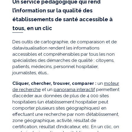
Un service pédagogique qui rend
l’information sur la qualité des
établissements de santé accessible à
tous, en un clic
Des outils de cartographie, de comparaison et de
datavisualisation rendent les informations
accessibles et compréhensibles par tous les non
spécialistes des démarches de qualité : citoyens,
patients, médecins, personnel hospitalier,
journalistes, élus…
Cliquer, chercher, trouver, comparer :
un
moteur
de recherche
et un
panorama interactif
permettent
d’accéder aux données de plus de 4 000 sites
hospitaliers (un établissement hospitalier peut
comporter plusieurs sites géographiques) en
effectuant une recherche par nom d’établissement,
zone géographique, activité, résultat de
certification, résultat d’indicateur, etc. En un clic, on