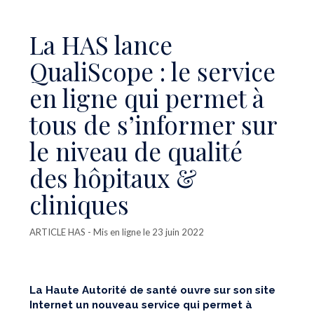
La HAS lance
QualiScope : le service
en ligne qui permet à
tous de s’informer sur
le niveau de qualité
des hôpitaux &
cliniques
ARTICLE HAS
- Mis en ligne le 23 juin 2022
La Haute Autorité de santé ouvre sur son site
Internet un nouveau service qui permet à