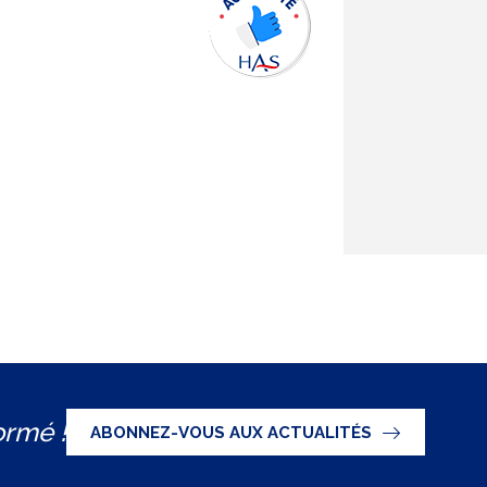
ormé !
ABONNEZ-VOUS AUX ACTUALITÉS