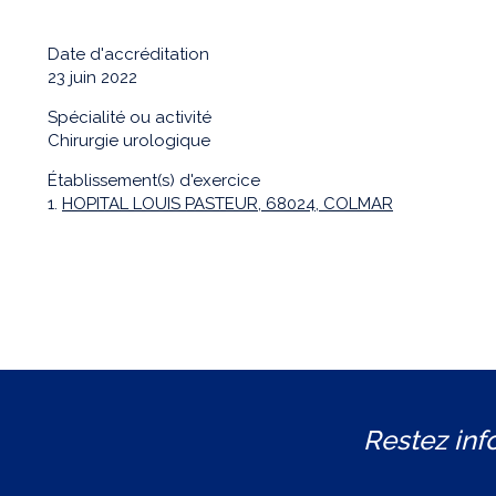
Date d'accréditation
23 juin 2022
Spécialité ou activité
Chirurgie urologique
Établissement(s) d'exercice
1.
HOPITAL LOUIS PASTEUR, 68024, COLMAR
Restez inf