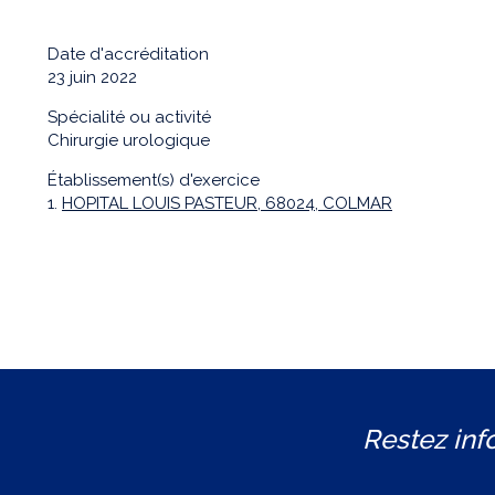
Date d'accréditation
23 juin 2022
Spécialité ou activité
Chirurgie urologique
Établissement(s) d'exercice
1.
HOPITAL LOUIS PASTEUR, 68024, COLMAR
Restez inf