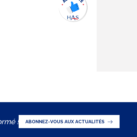
ormé !
ABONNEZ-VOUS AUX ACTUALITÉS