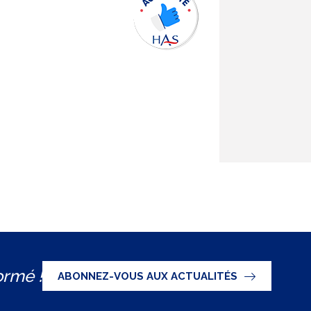
ormé !
ABONNEZ-VOUS AUX ACTUALITÉS