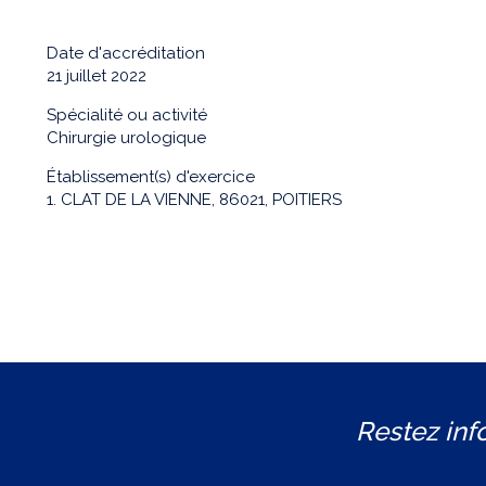
Date d'accréditation
21 juillet 2022
Spécialité ou activité
Chirurgie urologique
Établissement(s) d'exercice
1. CLAT DE LA VIENNE, 86021, POITIERS
Restez inf