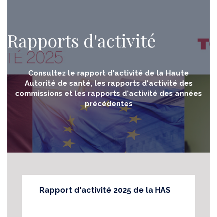
Rapports d'activité
Consultez le rapport d'activité de la Haute
Autorité de santé, les rapports d'activité des
commissions et les rapports d'activité des années
précédentes
Rapport d'activité 2025 de la HAS