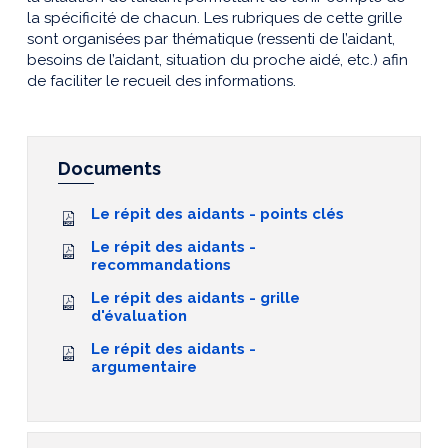
la spécificité de chacun. Les rubriques de cette grille
sont organisées par thématique (ressenti de l’aidant,
besoins de l’aidant, situation du proche aidé, etc.) afin
de faciliter le recueil des informations.
Documents
Le répit des aidants - points clés
Le répit des aidants -
recommandations
Le répit des aidants - grille
d'évaluation
Le répit des aidants -
argumentaire