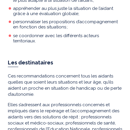
le plus adapté à la situation de l’aidant ;
appréhender au plus juste la situation de l’aidant
grâce à une évaluation globale;
personnaliser les propositions d’accompagnement
en fonction des situations ;
se coordonner avec les différents acteurs
territoriaux.
Les destinataires
Ces recommandations concernent tous les aidants
quelles que soient leurs situations et leur âge, qu’ils
aident un proche en situation de handicap ou de perte
d’autonomie.
Elles s’adressent aux professionnels concernés et
impliqués dans le repérage et l’accompagnement des
aidants vers des solutions de répit : professionnels
sociaux et médico-sociaux, professionnels de santé,
professionnels de l’Education Nationale, professionnels