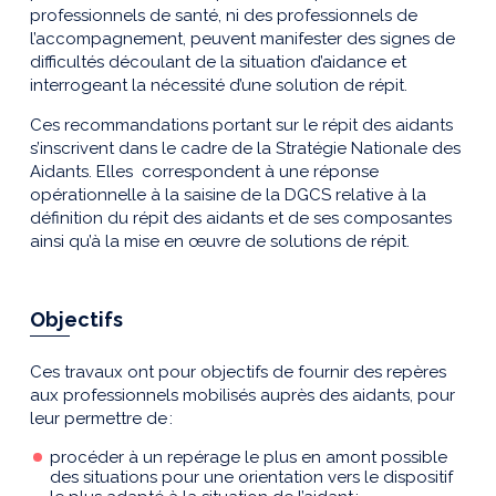
professionnels de santé, ni des professionnels de
l’accompagnement, peuvent manifester des signes de
difficultés découlant de la situation d’aidance et
interrogeant la nécessité d’une solution de répit.
Ces recommandations portant sur le répit des aidants
s’inscrivent dans le cadre
de la Stratégie Nationale des
Aidants. Elles correspondent à une réponse
opérationnelle à la saisine de la DGCS relative à la
définition du répit des aidants et de ses composantes
ainsi qu’à la mise en œuvre de solutions de répit.
Objectifs
Ces travaux ont pour objectifs de
fournir des repères
aux professionnels mobilisés auprès des aidants, pour
leur permettre de :
procéder à un repérage le plus en amont possible
des situations pour une orientation vers le dispositif