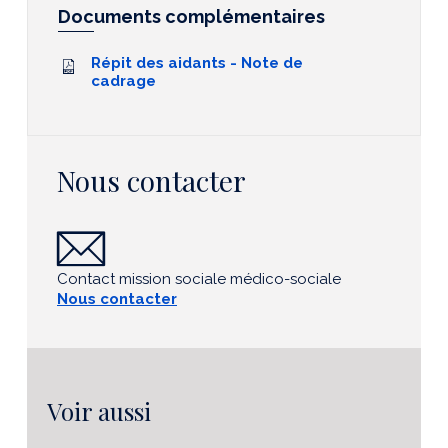
Documents complémentaires
Répit des aidants - Note de
cadrage
Nous contacter
Contact mission sociale médico-sociale
Nous contacter
Voir aussi