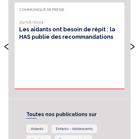
COMMUNIQUÉ DE PRESSE
25/06/2024
Les aidants ont besoin de répit : la
HAS publie des recommandations
‹
›
Toutes nos publications sur
Aidants
Enfants - Adolescents