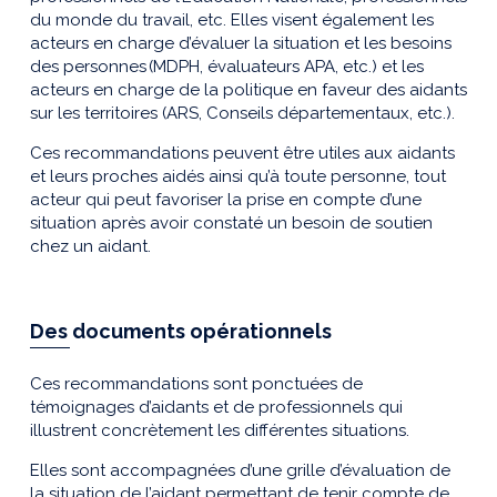
du monde du travail, etc. Elles visent également les
acteurs en charge d’évaluer la situation et les besoins
des personnes (MDPH, évaluateurs APA, etc.) et les
acteurs en charge de la politique en faveur des aidants
sur les territoires (ARS, Conseils départementaux, etc.).
Ces recommandations peuvent être utiles aux aidants
et leurs proches aidés ainsi qu’à toute personne, tout
acteur qui peut favoriser la prise en compte d’une
situation après avoir constaté un besoin de soutien
chez un aidant.
Des documents opérationnels
Ces recommandations sont ponctuées de
témoignages d’aidants et de professionnels qui
illustrent concrètement les différentes situations.
Elles sont accompagnées d’une grille d’évaluation de
la situation de l’aidant permettant de tenir compte de