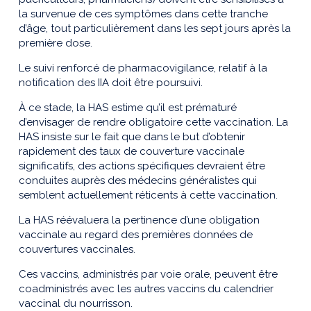
la survenue de ces symptômes dans cette tranche
d’âge, tout particulièrement dans les sept jours après la
première dose.
Le suivi renforcé de pharmacovigilance, relatif à la
notification des IIA doit être poursuivi.
À ce stade, la HAS estime qu’il est prématuré
d’envisager de rendre obligatoire cette vaccination. La
HAS insiste sur le fait que dans le but d’obtenir
rapidement des taux de couverture vaccinale
significatifs, des actions spécifiques devraient être
conduites auprès des médecins généralistes qui
semblent actuellement réticents à cette vaccination.
La HAS réévaluera la pertinence d’une obligation
vaccinale au regard des premières données de
couvertures vaccinales.
Ces vaccins, administrés par voie orale, peuvent être
coadministrés avec les autres vaccins du calendrier
vaccinal du nourrisson.