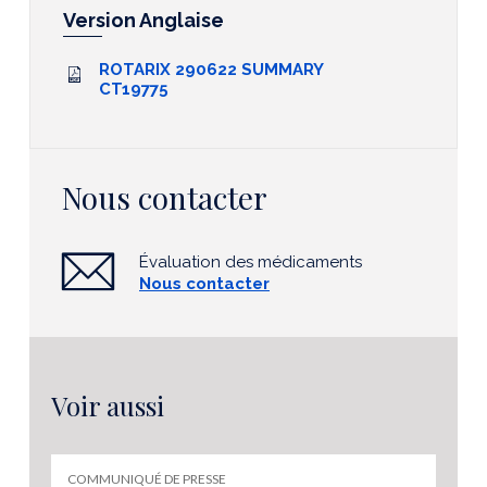
Version Anglaise
ROTARIX 290622 SUMMARY
CT19775
Nous contacter
Évaluation des médicaments
Nous contacter
Voir aussi
COMMUNIQUÉ DE PRESSE