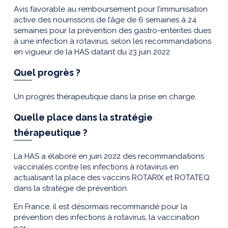
Avis favorable au remboursement pour l’immunisation
active des nourrissons de l’âge de 6 semaines à 24
semaines pour la prévention des gastro-entérites dues
à une infection à rotavirus, selon les recommandations
en vigueur de la HAS datant du 23 juin 2022.
Quel progrès ?
Un progrès thérapeutique dans la prise en charge.
Quelle place dans la stratégie
thérapeutique ?
La HAS a élaboré en juin 2022 des recommandations
vaccinales contre les infections à rotavirus en
actualisant la place des vaccins ROTARIX et ROTATEQ
dans la stratégie de prévention.
En France, il est désormais recommandé pour la
prévention des infections à rotavirus, la vaccination