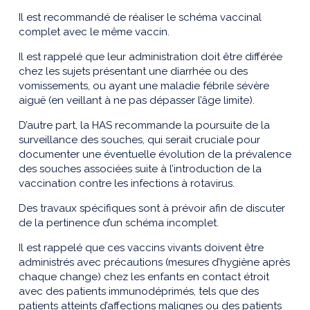
Il est recommandé de réaliser le schéma vaccinal
complet avec le même vaccin.
Il est rappelé que leur administration doit être différée
chez les sujets présentant une diarrhée ou des
vomissements, ou ayant une maladie fébrile sévère
aiguë (en veillant à ne pas dépasser l’âge limite).
D’autre part, la HAS recommande la poursuite de la
surveillance des souches, qui serait cruciale pour
documenter une éventuelle évolution de la prévalence
des souches associées suite à l’introduction de la
vaccination contre les infections à rotavirus.
Des travaux spécifiques sont à prévoir afin de discuter
de la pertinence d’un schéma incomplet.
Il est rappelé que ces vaccins vivants doivent être
administrés avec précautions (mesures d’hygiène après
chaque change) chez les enfants en contact étroit
avec des patients immunodéprimés, tels que des
patients atteints d’affections malignes ou des patients