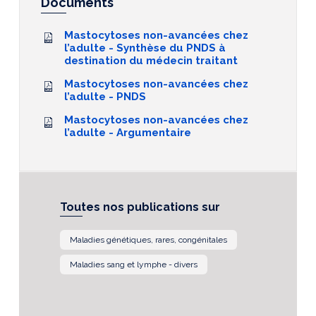
Documents
Mastocytoses non-avancées chez
l’adulte - Synthèse du PNDS à
destination du médecin traitant
Mastocytoses non-avancées chez
l’adulte - PNDS
Mastocytoses non-avancées chez
l’adulte - Argumentaire
Toutes nos publications sur
Maladies génétiques, rares, congénitales
Maladies sang et lymphe - divers