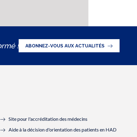
ormé !
ABONNEZ-VOUS AUX ACTUALITÉS
Site pour l'accréditation des médecins
Aide à la décision d'orientation des patients en HAD