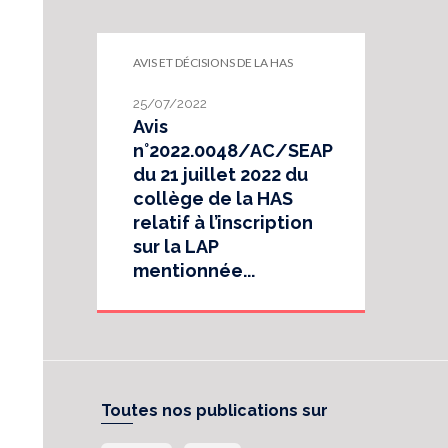
AVIS ET DÉCISIONS DE LA HAS
25/07/2022
Avis
n°2022.0048/AC/SEAP
du 21 juillet 2022 du
collège de la HAS
relatif à l’inscription
sur la LAP
mentionnée...
Toutes nos publications sur