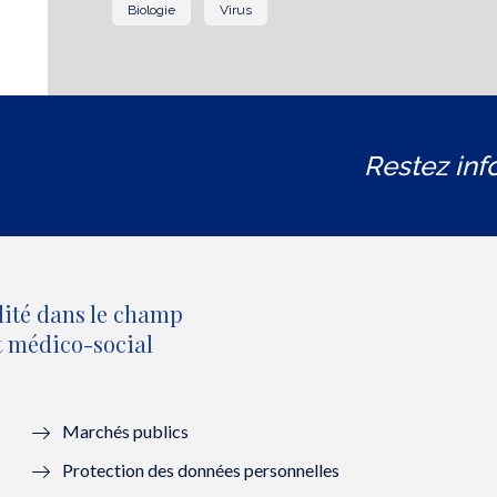
Biologie
Virus
Restez inf
lité dans le champ
et médico-social
Marchés publics
Protection des données personnelles