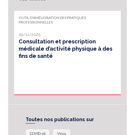
OUTIL D'AMÉLIORATION DES PRATIQUES
PROFESSIONNELLES
19/11/2025
Consultation et prescription
médicale d’activité physique à des
fins de santé
Toutes nos publications sur
COVID-19
Virus