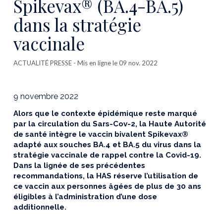
Spikevax® (BA.4-BA.5)
dans la stratégie
vaccinale
ACTUALITÉ PRESSE
- Mis en ligne le 09 nov. 2022
9 novembre 2022
Alors que le contexte épidémique reste marqué
par la circulation du Sars-Cov-2, la Haute Autorité
de santé intègre le vaccin bivalent Spikevax®
adapté aux souches BA.4 et BA.5 du virus dans la
stratégie vaccinale de rappel contre la Covid-19.
Dans la lignée de ses précédentes
recommandations, la HAS réserve l’utilisation de
ce vaccin aux personnes âgées de plus de 30 ans
éligibles à l’administration d’une dose
additionnelle.