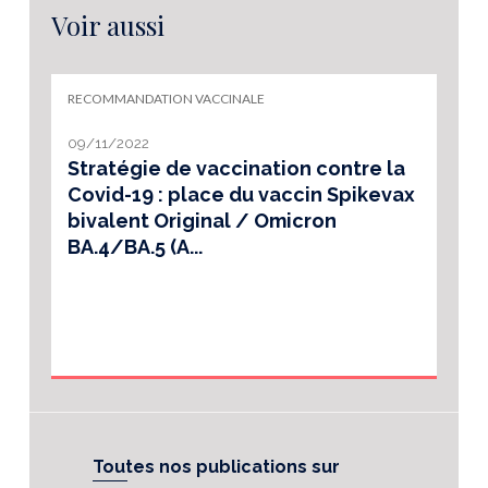
Voir aussi
RECOMMANDATION VACCINALE
09/11/2022
Stratégie de vaccination contre la
Covid-19 : place du vaccin Spikevax
bivalent Original / Omicron
BA.4/BA.5 (A...
Toutes nos publications sur