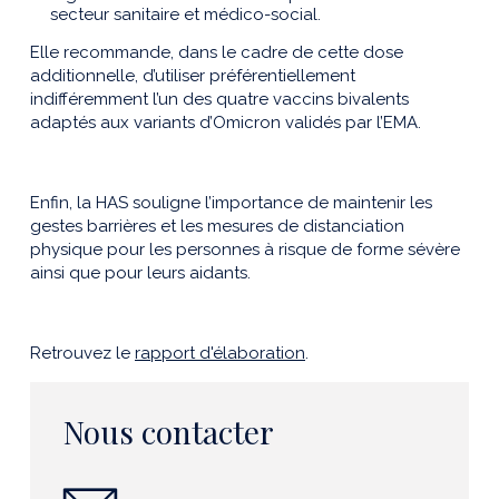
secteur sanitaire et médico-social.
Elle recommande, dans le cadre de cette dose
additionnelle, d’utiliser préférentiellement
indifféremment l’un des quatre vaccins bivalents
adaptés aux variants d’Omicron validés par l’EMA.
Enfin, la HAS souligne l’importance de maintenir les
gestes barrières et les mesures de distanciation
physique pour les personnes à risque de forme sévère
ainsi que pour leurs aidants.
Retrouvez le
rapport d'élaboration
.
Nous contacter