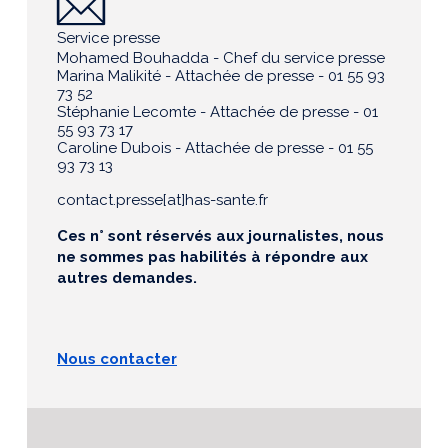
Service presse
Mohamed Bouhadda - Chef du service presse
Marina Malikité - Attachée de presse - 01 55 93
73 52
Stéphanie Lecomte - Attachée de presse - 01
55 93 73 17
Caroline Dubois - Attachée de presse - 01 55
93 73 13
contact.presse[at]has-sante.fr
Ces n° sont réservés aux journalistes, nous
ne sommes pas habilités à répondre aux
autres demandes.
Nous contacter