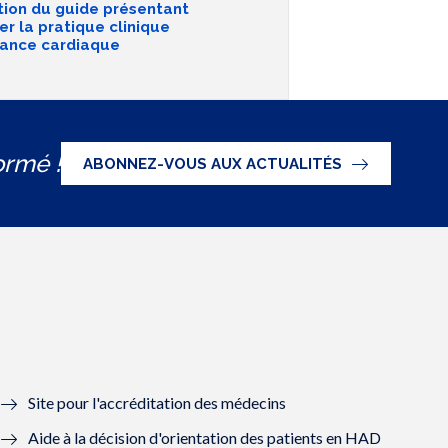
tion du guide présentant
r la pratique clinique
isance cardiaque
ormé !
ABONNEZ-VOUS AUX ACTUALITÉS
Site pour l'accréditation des médecins
Aide à la décision d'orientation des patients en HAD