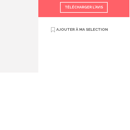
TÉLÉCHARGER L'AVIS
AJOUTER À
MA SELECTION