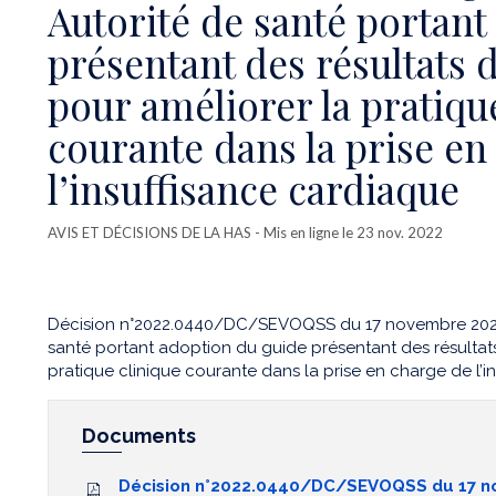
Autorité de santé portant
présentant des résultats 
pour améliorer la pratiqu
courante dans la prise en
l’insuffisance cardiaque
AVIS ET DÉCISIONS DE LA HAS
- Mis en ligne le 23 nov. 2022
Décision n°2022.0440/DC/SEVOQSS du 17 novembre 2022 
santé portant adoption du guide présentant des résultat
pratique clinique courante dans la prise en charge de l’i
Documents
Décision n°2022.0440/DC/SEVOQSS du 17 n