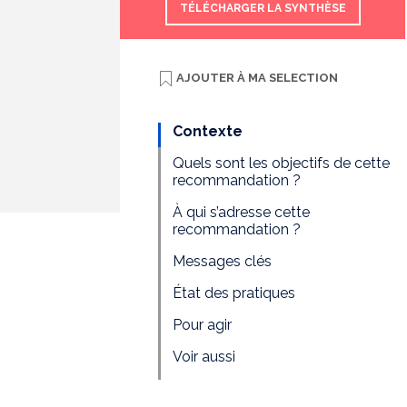
TÉLÉCHARGER LA SYNTHÈSE
AJOUTER À
MA SELECTION
Contexte
Quels sont les objectifs de cette
recommandation ?
À qui s’adresse cette
recommandation ?
Messages clés
État des pratiques
Pour agir
Voir aussi