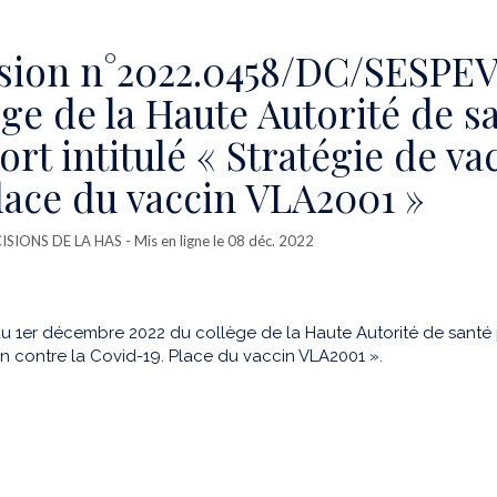
sion n°2022.0458/DC/SESPEV
ège de la Haute Autorité de 
ort intitulé « Stratégie de va
Place du vaccin VLA2001 »
CISIONS DE LA HAS
- Mis en ligne le 08 déc. 2022
u 1er décembre 2022 du collège de la Haute Autorité de santé p
n contre la Covid-19. Place du vaccin VLA2001 ».