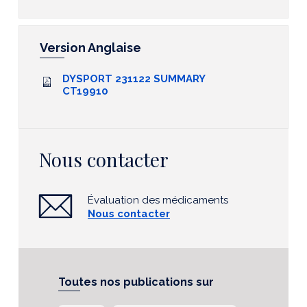
Version Anglaise
DYSPORT 231122 SUMMARY
CT19910
Nous contacter
Évaluation des médicaments
Nous contacter
Toutes nos publications sur