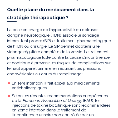
Quelle place du médicament dans la
stratégie thérapeutique ?
La prise en charge de l’hyperactivité du détrusor
d’origine neurologique (HDN) associe le sondage
intermittent propre (SIP) et traitement pharmacologique
de l’HDN ou chirurgie. Le SIP permet d’obtenir une
vidange régulière complète de la vessie. Le traitement
pharmacologique lutte contre la cause d’incontinence
et contribue à prévenir les risques de complications sur
le haut appareil urinaire en réduisant les pressions
endovésicales au cours du remplissage :
En 1ère intention, il fait appel aux médicaments
anticholinergiques.
Selon les récentes recommandations européennes
de la
European Association of Urology
(EAU), les
injections de toxine botulinique sont recommandées
en 2ème intention dans le traitement de
l’incontinence urinaire non contrôlée par un