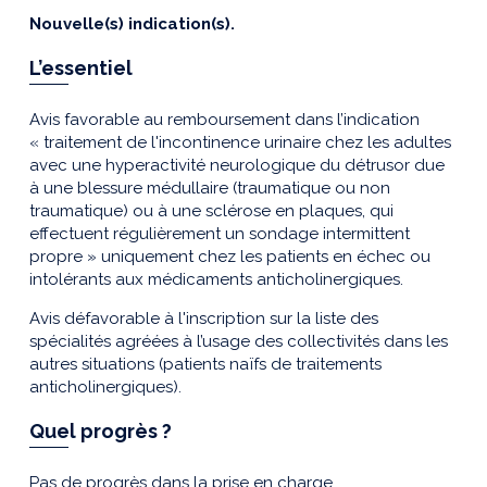
Nouvelle(s) indication(s).
L’essentiel
Avis favorable au remboursement dans l’indication
« traitement de l'incontinence urinaire chez les adultes
avec une hyperactivité neurologique du détrusor due
à une blessure médullaire (traumatique ou non
traumatique) ou à une sclérose en plaques, qui
effectuent régulièrement un sondage intermittent
propre » uniquement chez les patients en échec ou
intolérants aux médicaments anticholinergiques.
Avis défavorable à l'inscription sur la liste des
spécialités agréées à l’usage des collectivités dans les
autres situations (patients naïfs de traitements
anticholinergiques).
Quel progrès ?
Pas de progrès dans la prise en charge.