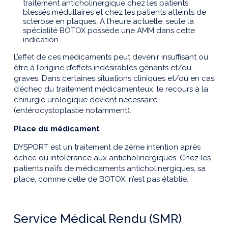
traitement anticholinergique chez les patients
blessés médullaires et chez les patients atteints de
sclérose en plaques. A l’heure actuelle, seule la
spécialité BOTOX possède une AMM dans cette
indication.
L’effet de ces médicaments peut devenir insuffisant ou
être à l’origine d’effets indésirables gênants et/ou
graves. Dans certaines situations cliniques et/ou en cas
d’échec du traitement médicamenteux, le recours à la
chirurgie urologique devient nécessaire
(entérocystoplastie notamment).
Place du médicament
DYSPORT est un traitement de 2ème intention après
échec ou intolérance aux anticholinergiques. Chez les
patients naïfs de médicaments anticholinergiques, sa
place, comme celle de BOTOX, n’est pas établie.
Service Médical Rendu (SMR)