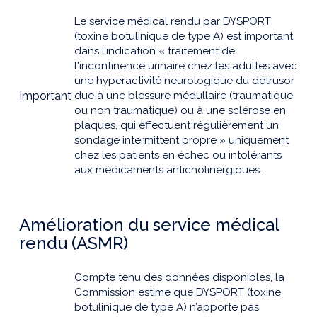
Le service médical rendu par DYSPORT
(toxine botulinique de type A) est important
dans l’indication « traitement de
l'incontinence urinaire chez les adultes avec
une hyperactivité neurologique du détrusor
Important
due à une blessure médullaire (traumatique
ou non traumatique) ou à une sclérose en
plaques, qui effectuent régulièrement un
sondage intermittent propre » uniquement
chez les patients en échec ou intolérants
aux médicaments anticholinergiques.
Amélioration du service médical
rendu (ASMR)
Compte tenu des données disponibles, la
Commission estime que DYSPORT (toxine
botulinique de type A) n’apporte pas