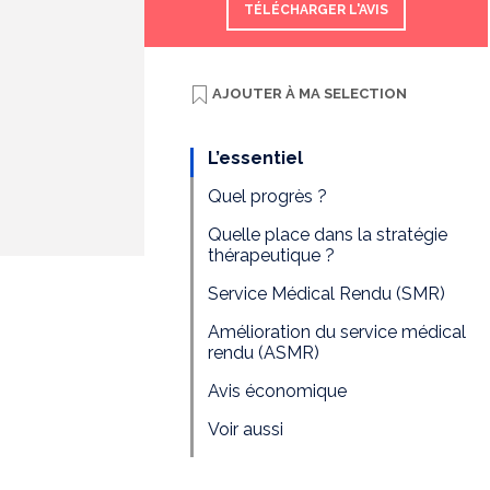
TÉLÉCHARGER L'AVIS
AJOUTER À
MA SELECTION
L’essentiel
Quel progrès ?
Quelle place dans la stratégie
thérapeutique ?
Service Médical Rendu (SMR)
Amélioration du service médical
rendu (ASMR)
Avis économique
Voir aussi