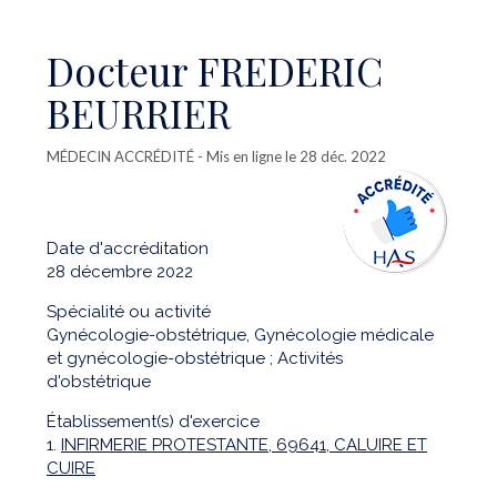
Docteur FREDERIC
BEURRIER
MÉDECIN ACCRÉDITÉ
- Mis en ligne le 28 déc. 2022
Date d'accréditation
28 décembre 2022
Spécialité ou activité
Gynécologie-obstétrique, Gynécologie médicale
et gynécologie-obstétrique ; Activités
d'obstétrique
Établissement(s) d'exercice
1.
INFIRMERIE PROTESTANTE, 69641, CALUIRE ET
CUIRE