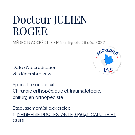
Docteur JULIEN
ROGER
MÉDECIN ACCRÉDITÉ
- Mis en ligne le 28 déc. 2022
Date d'accréditation
28 décembre 2022
Spécialité ou activité
Chirurgie orthopédique et traumatologie,
chirurgien orthopédiste
Établissement(s) d'exercice
1.
INFIRMERIE PROTESTANTE, 69641, CALUIRE ET
CUIRE