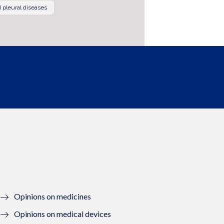
 pleural diseases
Opinions on medicines
Opinions on medical devices