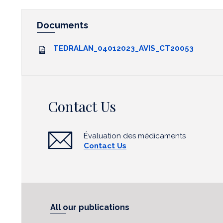
Documents
TEDRALAN_04012023_AVIS_CT20053
Contact Us
Évaluation des médicaments
Contact Us
All our publications