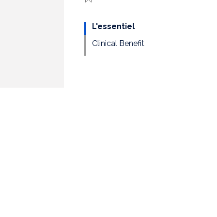
L'essentiel
Clinical Benefit