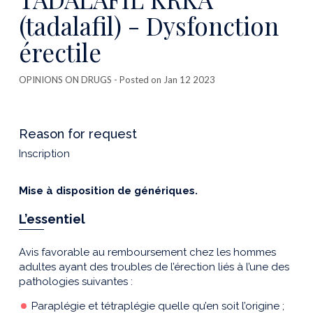
(tadalafil) - Dysfonction
érectile
OPINIONS ON DRUGS
- Posted on Jan 12 2023
Reason for request
Inscription
Mise à disposition de génériques.
L’essentiel
Avis favorable au remboursement chez les hommes
adultes ayant des troubles de l’érection liés à l’une des
pathologies suivantes :
Paraplégie et tétraplégie quelle qu’en soit l’origine ;