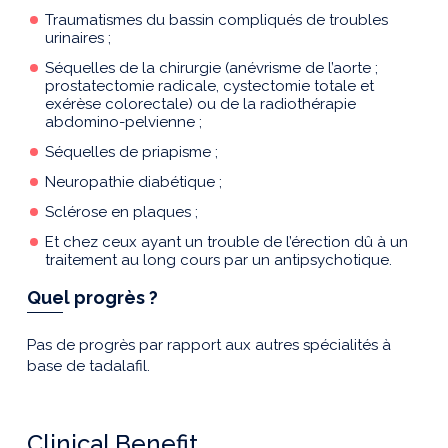
Traumatismes du bassin compliqués de troubles
urinaires ;
Séquelles de la chirurgie (anévrisme de l’aorte ;
prostatectomie radicale, cystectomie totale et
exérèse colorectale) ou de la radiothérapie
abdomino-pelvienne ;
Séquelles de priapisme ;
Neuropathie diabétique ;
Sclérose en plaques ;
Et chez ceux ayant un trouble de l’érection dû à un
traitement au long cours par un antipsychotique.
Quel progrès ?
Pas de progrès par rapport aux autres spécialités à
base de tadalafil.
Clinical Benefit