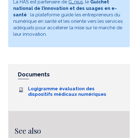
La HAS est partenaire de
G_nius
, le
Guichet
national de l’innovation et des usages en e-
santé
: la plateforme guide les entrepreneurs du
numérique en santé et les oriente vers les services
adéquats pour accélérer la mise sur le marché de
leur innovation.
Documents
Logigramme évaluation des
dispositifs médicaux numériques
See also