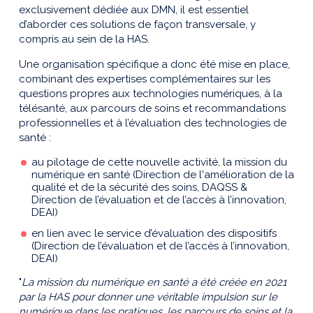
exclusivement dédiée aux DMN, il est essentiel
d’aborder ces solutions de façon transversale, y
compris au sein de la HAS.
Une organisation spécifique a donc été mise en place,
combinant des expertises complémentaires sur les
questions propres aux technologies numériques, à la
télésanté, aux parcours de soins et recommandations
professionnelles et à l’évaluation des technologies de
santé :
au pilotage de cette nouvelle activité, la mission du
numérique en santé (Direction de l'amélioration de la
qualité et de la sécurité des soins, DAQSS &
Direction de l’évaluation et de l’accès à l’innovation,
DEAI)
en lien avec le service d’évaluation des dispositifs
(Direction de l’évaluation et de l’accès à l’innovation,
DEAI)
"
La mission du numérique en santé a été créée en 2021
par la HAS pour donner une véritable impulsion sur le
numérique dans les pratiques, les parcours de soins et la