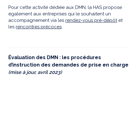
Pour cette activité dédiée aux DMN, la HAS propose
également aux entreprises qui le souhaitent un
accompagnement via les
rendez-vous pré-dépôt
et
les
rencontres précoces
.
Évaluation des DMN : les procédures
d’instruction des demandes de prise en charge
(mise à jour, avril 2023)