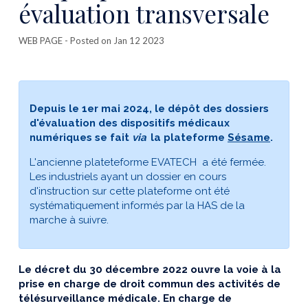
évaluation transversale
WEB PAGE
- Posted on Jan 12 2023
Depuis le 1er mai 2024, le dépôt des dossiers
d'évaluation des dispositifs médicaux
numériques se fait
via
la plateforme
Sésame
.
L'ancienne plateteforme EVATECH a été fermée.
Les industriels ayant un dossier en cours
d'instruction sur cette plateforme ont été
systématiquement informés par la HAS de la
marche à suivre.
Le décret du 30 décembre 2022 ouvre la voie à la
prise en charge de droit commun des activités de
télésurveillance médicale. En charge de