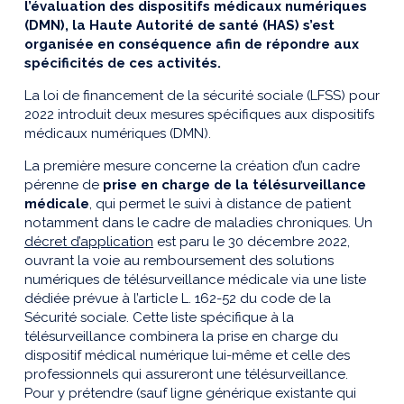
l’évaluation des dispositifs médicaux numériques
(DMN), la Haute Autorité de santé (HAS) s’est
organisée en conséquence afin de répondre aux
spécificités de ces activités.
La loi de financement de la sécurité sociale (LFSS) pour
2022 introduit deux mesures spécifiques aux dispositifs
médicaux numériques (DMN).
La première mesure concerne la création d’un cadre
pérenne de
prise en charge de la télésurveillance
médicale
, qui permet le suivi à distance de patient
notamment dans le cadre de maladies chroniques. Un
décret d’application
est paru le 30 décembre 2022,
ouvrant la voie au remboursement des solutions
numériques de télésurveillance médicale via une liste
dédiée prévue à l’article L. 162-52 du code de la
Sécurité sociale. Cette liste spécifique à la
télésurveillance combinera la prise en charge du
dispositif médical numérique lui-même et celle des
professionnels qui assureront une télésurveillance.
Pour y prétendre (sauf ligne générique existante qui