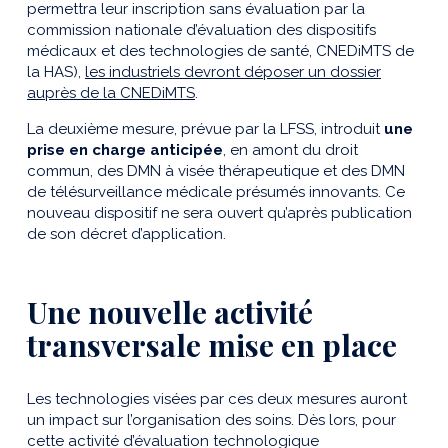
permettra leur inscription sans évaluation par la
commission nationale d’évaluation des dispositifs
médicaux et des technologies de santé, CNEDiMTS de
la HAS),
les industriels devront déposer un dossier
auprès de la CNEDiMTS
.
La deuxième mesure, prévue par la LFSS, introduit
une
prise en charge anticipée
, en amont du droit
commun, des DMN à visée thérapeutique et des DMN
de télésurveillance médicale présumés innovants. Ce
nouveau dispositif ne sera ouvert qu’après publication
de son décret d’application.
Une nouvelle activité
transversale mise en place
Les technologies visées par ces deux mesures auront
un impact sur l’organisation des soins. Dès lors, pour
cette activité d’évaluation technologique