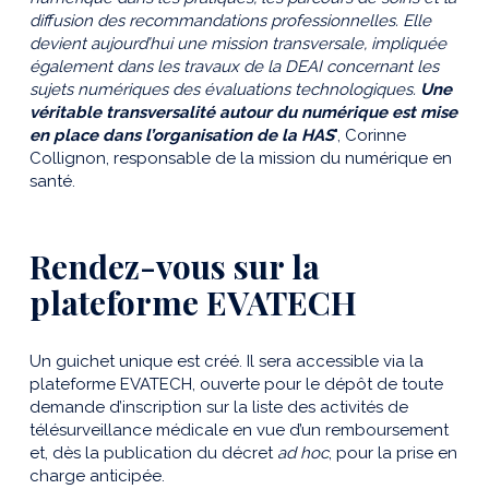
diffusion des recommandations professionnelles. Elle
devient aujourd’hui une mission transversale, impliquée
également dans les travaux de la DEAI concernant les
sujets numériques des évaluations technologiques.
Une
véritable transversalité autour du numérique est mise
en place dans l’organisation de la HAS
", Corinne
Collignon, responsable de la mission du numérique en
santé.
Rendez-vous sur la
plateforme EVATECH
Un guichet unique est créé. Il sera accessible via la
plateforme EVATECH, ouverte pour le dépôt de toute
demande d’inscription sur la liste des activités de
télésurveillance médicale en vue d’un remboursement
et, dès la publication du décret
ad hoc
, pour la prise en
charge anticipée.