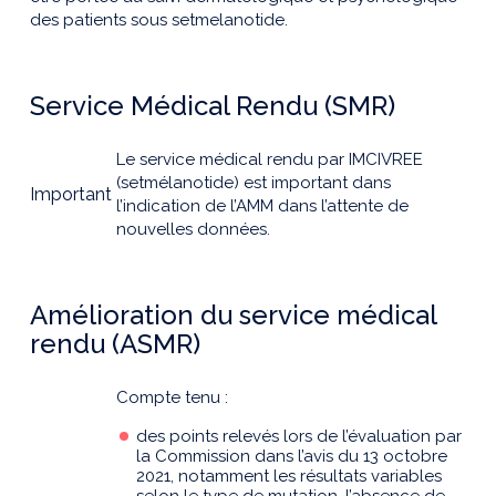
des patients sous setmelanotide.
Service Médical Rendu (SMR)
Le service médical rendu par IMCIVREE
(setmélanotide) est important dans
Important
l’indication de l’AMM dans l’attente de
nouvelles données.
Amélioration du service médical
rendu (ASMR)
Compte tenu :
des points relevés lors de l’évaluation par
la Commission dans l’avis du 13 octobre
2021, notamment les résultats variables
selon le type de mutation, l’absence de