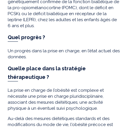
génétiquement confirmée de la fonction biallélique de
la pro-opiomélanocortine (POMC), dont le déficit en
PCSK1 ou le déficit biallélique en récepteur de la
leptine (LEPR), chez les adultes et les enfants âgés de
6 ans et plus.
Quel progrès ?
Un progrès dans la prise en charge, en l’état actuel des
données.
Quelle place dans la stratégie
thérapeutique ?
La prise en charge de l’obésité est complexe et
nécessite une prise en charge pluridisciplinaire,
associant des mesures diététiques, une activité
physique à un éventuel suivi psychologique.
Au-delà des mesures diététiques standards et des
modifications du mode de vie, l'obésité précoce est