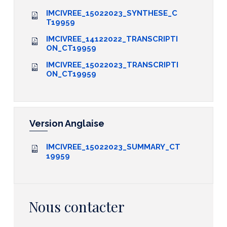
IMCIVREE_15022023_SYNTHESE_C
T19959
IMCIVREE_14122022_TRANSCRIPTI
ON_CT19959
IMCIVREE_15022023_TRANSCRIPTI
ON_CT19959
Version Anglaise
IMCIVREE_15022023_SUMMARY_CT
19959
Nous contacter