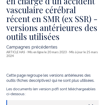
en charge d’un accident
vasculaire cérébral
récent en SMR (ex SSR) -
versions antérieures des
outils utilisées
Campagnes précédentes
ARTICLE HAS
- Mis en ligne le 20 mars 2023 - Mis à jour le 25 mars
2024
Cette page regroupe les versions antérieures des
outils (fiches descriptives) qui ne sont plus utilisées.
Les documents (en version pdf) sont téléchargeables
ci-dessous :