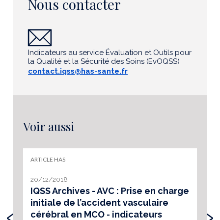
Nous contacter
Indicateurs au service Évaluation et Outils pour
la Qualité et la Sécurité des Soins (EvOQSS)
contact.iqss@has-sante.fr
Voir aussi
ARTICLE HAS
20/12/2018
IQSS Archives - AVC : Prise en charge
initiale de l’accident vasculaire
‹
›
cérébral en MCO - indicateurs