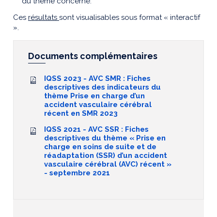
du thème concerné.
Ces
résultats
sont visualisables sous format « interactif
».
Documents complémentaires
IQSS 2023 - AVC SMR : Fiches
descriptives des indicateurs du
thème Prise en charge d’un
accident vasculaire cérébral
récent en SMR 2023
IQSS 2021 - AVC SSR : Fiches
descriptives du thème « Prise en
charge en soins de suite et de
réadaptation (SSR) d’un accident
vasculaire cérébral (AVC) récent »
- septembre 2021