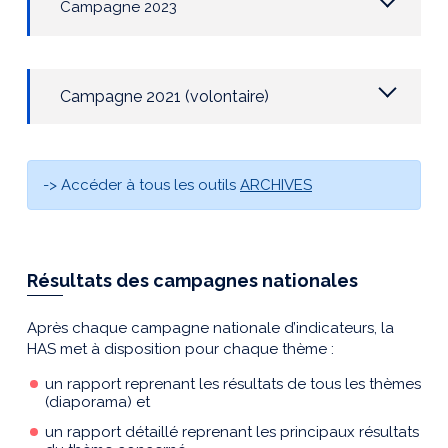
Campagne 2023
Campagne 2021 (volontaire)
-> Accéder à tous les outils
ARCHIVES
Résultats des campagnes nationales
Après chaque campagne nationale d’indicateurs, la
HAS met à disposition pour chaque thème :
un rapport reprenant les résultats de tous les thèmes
(diaporama) et
un rapport détaillé reprenant les principaux résultats