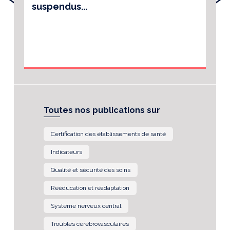
suspendus...
Toutes nos publications sur
Certification des établissements de santé
Indicateurs
Qualité et sécurité des soins
Rééducation et réadaptation
Système nerveux central
Troubles cérébrovasculaires