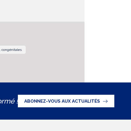
, congénitales
ormé !
ABONNEZ-VOUS AUX ACTUALITÉS