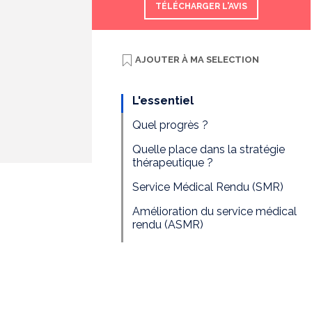
TÉLÉCHARGER L'AVIS
AJOUTER À
MA SELECTION
L'essentiel
Quel progrès ?
Quelle place dans la stratégie
thérapeutique ?
Service Médical Rendu (SMR)
Amélioration du service médical
rendu (ASMR)