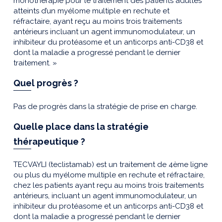
monothérapie pour le traitement des patients adultes
atteints d’un myélome multiple en rechute et
réfractaire, ayant reçu au moins trois traitements
antérieurs incluant un agent immunomodulateur, un
inhibiteur du protéasome et un anticorps anti-CD38 et
dont la maladie a progressé pendant le dernier
traitement. »
Quel progrès ?
Pas de progrès dans la stratégie de prise en charge.
Quelle place dans la stratégie
thérapeutique ?
TECVAYLI (teclistamab) est un traitement de 4ème ligne
ou plus du myélome multiple en rechute et réfractaire,
chez les patients ayant reçu au moins trois traitements
antérieurs, incluant un agent immunomodulateur, un
inhibiteur du protéasome et un anticorps anti-CD38 et
dont la maladie a progressé pendant le dernier