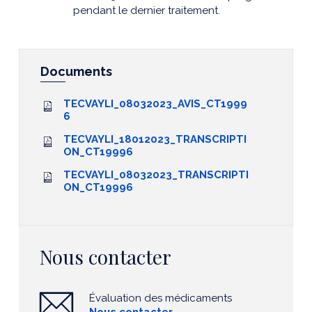
pendant le dernier traitement.
Documents
TECVAYLI_08032023_AVIS_CT1999
6
TECVAYLI_18012023_TRANSCRIPTI
ON_CT19996
TECVAYLI_08032023_TRANSCRIPTI
ON_CT19996
Nous contacter
Évaluation des médicaments
Nous contacter