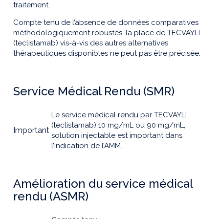
traitement.
Compte tenu de l’absence de données comparatives
méthodologiquement robustes, la place de TECVAYLI
(teclistamab) vis-à-vis des autres alternatives
thérapeutiques disponibles ne peut pas être précisée.
Service Médical Rendu (SMR)
Le service médical rendu par TECVAYLI
(teclistamab) 10 mg/mL ou 90 mg/mL,
Important
solution injectable est important dans
l’indication de l’AMM.
Amélioration du service médical
rendu (ASMR)