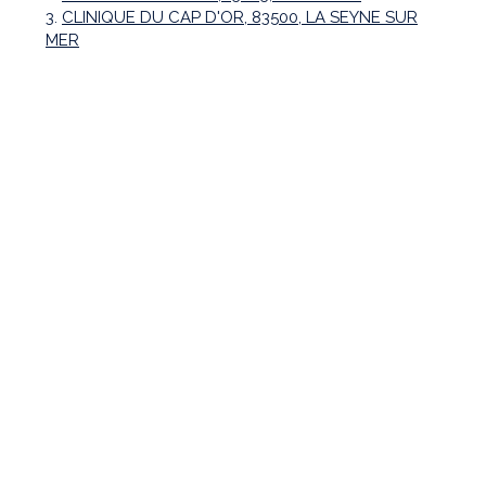
3.
CLINIQUE DU CAP D'OR, 83500, LA SEYNE SUR
MER