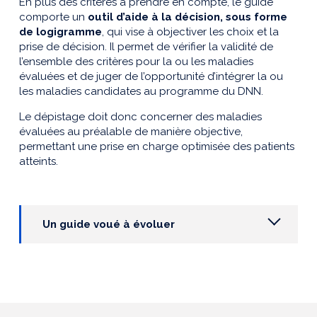
En plus des critères à prendre en compte, le guide
comporte un
outil d’aide à la décision, sous forme
de logigramme
, qui vise à objectiver les choix et la
prise de décision. Il permet de vérifier la validité de
l’ensemble des critères pour la ou les maladies
évaluées et de juger de l’opportunité d’intégrer la ou
les maladies candidates au programme du DNN.
Le dépistage doit donc concerner des maladies
évaluées au préalable de manière objective,
permettant une prise en charge optimisée des patients
atteints.
Un guide voué à évoluer