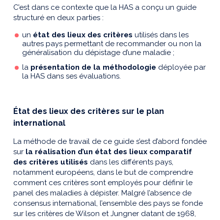
C’est dans ce contexte que la HAS a conçu un guide
structuré en deux parties :
un
état des lieux des critères
utilisés dans les
autres pays permettant de recommander ou non la
généralisation du dépistage d’une maladie ;
la
présentation de la méthodologie
déployée par
la HAS dans ses évaluations.
État des lieux des critères sur le plan
international
La méthode de travail de ce guide s’est d’abord fondée
sur
la réalisation d’un état des lieux comparatif
des critères utilisés
dans les différents pays,
notamment européens, dans le but de comprendre
comment ces critères sont employés pour définir le
panel des maladies à dépister. Malgré l’absence de
consensus international, l’ensemble des pays se fonde
sur les critères de Wilson et Jungner datant de 1968,