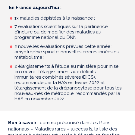
En France aujourd'hui :
13 maladies dépistées à la naissance ;
7 évaluations scientifiques sur la pertinence
d’inclure ou de modifier des maladies au
programme national du DNN ;
2 nouvelles évaluations prévues cette année :
amyotrophie spinale, nouvelles erreurs innées du
métabolisme ;
2 élargissements à l’étude au ministère pour mise
en œuvre : l’élargissement aux déficits
immunitaires combinés sévères (DICS),
recommandé par la HAS en février 2022 et
l’élargissement de la drépanocytose pour tous les
nouveau-nés de métropole, recommandés par la
HAS en novembre 2022.
Bon à savoir
: comme préconisé dans les Plans
nationaux « Maladies rares » successifs, la liste des