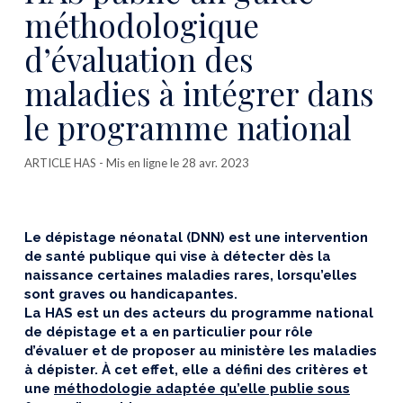
méthodologique
d’évaluation des
maladies à intégrer dans
le programme national
ARTICLE HAS
- Mis en ligne le 28 avr. 2023
Le dépistage néonatal (DNN) est une intervention
de santé publique qui vise à détecter dès la
naissance certaines maladies rares, lorsqu’elles
sont graves ou handicapantes.
La HAS est un des acteurs du programme national
de dépistage et a en particulier pour rôle
d’évaluer et de proposer au ministère les maladies
à dépister. À cet effet, elle a défini des critères et
une
méthodologie adaptée qu’elle publie sous