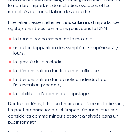
le nombre important de maladies évaluées et les
modalités de consultation des experts).
Elle retient essentiellement
six critères
d’importance
égale, considérés comme majeurs dans le DNN :
la bonne connaissance de la maladie ;
un délai d’apparition des symptômes supérieur à 7
jours ;
la gravité de la maladie ;
la démonstration d’un traitement efficace ;
la démonstration d’un bénéfice individuel de
l’intervention précoce ;
la fiabilité de l’examen de dépistage.
D’autres critères, tels que l’incidence d’une maladie rare,
l’impact organisationnel et l’impact économique, sont
considérés comme mineurs et sont analysés dans un
but informatif.