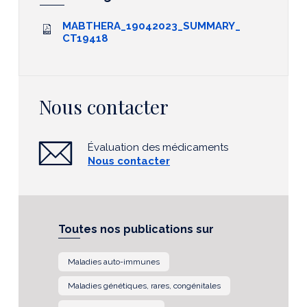
MABTHERA_19042023_SUMMARY_
CT19418
Nous contacter
Évaluation des médicaments
Nous contacter
Toutes nos publications sur
Maladies auto-immunes
Maladies génétiques, rares, congénitales