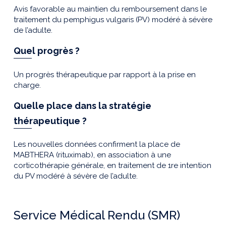
Avis favorable au maintien du remboursement dans le
traitement du pemphigus vulgaris (PV) modéré à sévère
de l’adulte.
Quel progrès ?
Un progrès thérapeutique par rapport à la prise en
charge.
Quelle place dans la stratégie
thérapeutique ?
Les nouvelles données confirment la place de
MABTHERA (rituximab), en association à une
corticothérapie générale, en traitement de 1re intention
du PV modéré à sévère de l’adulte.
Service Médical Rendu (SMR)