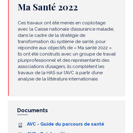
Ma Santé 2022
Ces travaux ont été menés en copilotage
avec la Caisse nationale d’assurance maladie,
dans le cadre de la stratégie de
transformation du système de santé, pour
répondre aux objectifs de « Ma santé 2022 ».
Ils ont été construits avec un groupe de travail
pluriprofessionnel et des représentants des
associations d’usagers, ils complètent les
travaux de la HAS sur l’AVC à partir d’une
analyse de la littérature internationale.
Documents
AVC - Guide du parcours de santé