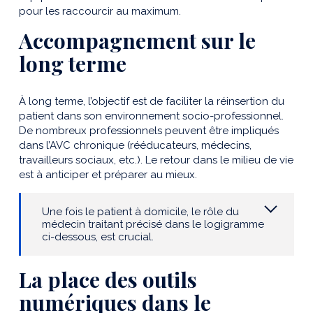
pour les raccourcir au maximum.
Accompagnement sur le
long terme
À long terme, l’objectif est de faciliter la réinsertion du
patient dans son environnement socio-professionnel.
De nombreux professionnels peuvent être impliqués
dans l’AVC chronique (rééducateurs, médecins,
travailleurs sociaux, etc.). Le retour dans le milieu de vie
est à anticiper et préparer au mieux.
Une fois le patient à domicile, le rôle du
médecin traitant précisé dans le logigramme
ci-dessous, est crucial.
La place des outils
numériques dans le