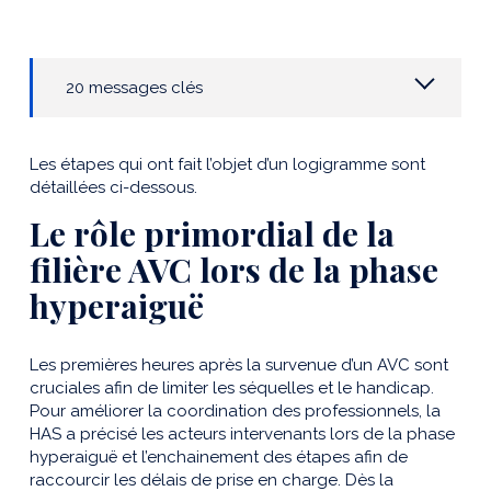
20 messages clés
Les étapes qui ont fait l’objet d’un logigramme sont
détaillées ci-dessous.
Le rôle primordial de la
filière AVC lors de la phase
hyperaiguë
Les premières heures après la survenue d’un AVC sont
cruciales afin de limiter les séquelles et le handicap.
Pour améliorer la coordination des professionnels, la
HAS a précisé les acteurs intervenants lors de la phase
hyperaiguë et l’enchainement des étapes afin de
raccourcir les délais de prise en charge. Dès la