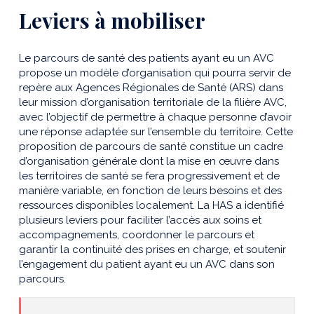
Leviers à mobiliser
Le parcours de santé des patients ayant eu un AVC
propose un modèle d’organisation qui pourra servir de
repère aux Agences Régionales de Santé (ARS) dans
leur mission d’organisation territoriale de la filière AVC,
avec l’objectif de permettre à chaque personne d’avoir
une réponse adaptée sur l’ensemble du territoire. Cette
proposition de parcours de santé constitue un cadre
d’organisation générale dont la mise en œuvre dans
les territoires de santé se fera progressivement et de
manière variable, en fonction de leurs besoins et des
ressources disponibles localement. La HAS a identifié
plusieurs leviers pour faciliter l’accès aux soins et
accompagnements, coordonner le parcours et
garantir la continuité des prises en charge, et soutenir
l’engagement du patient ayant eu un AVC dans son
parcours.