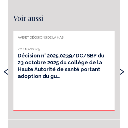
Voir aussi
AVIS ET DÉCISIONS DE LA HAS
28/10/2025
Décision n° 2025.0239/DC/SBP du
23 octobre 2025 du collège de la
‹
›
Haute Autorité de santé portant
adoption du gu...