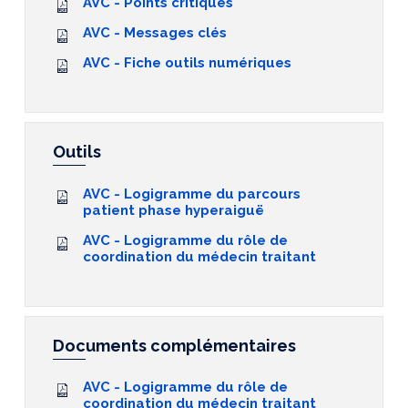
AVC - Points critiques
AVC - Messages clés
AVC - Fiche outils numériques
Outils
AVC - Logigramme du parcours
patient phase hyperaiguë
AVC - Logigramme du rôle de
coordination du médecin traitant
Documents complémentaires
AVC - Logigramme du rôle de
coordination du médecin traitant