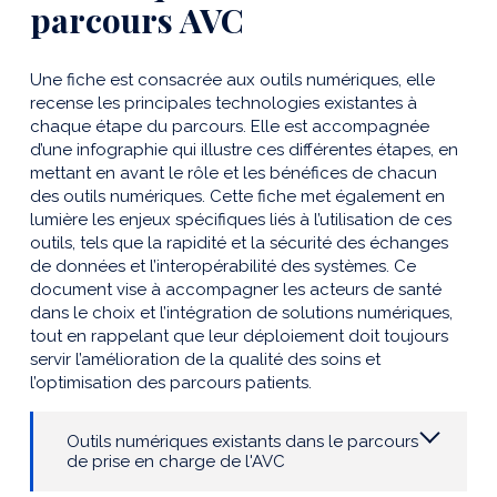
parcours AVC
Une fiche est consacrée aux outils numériques, elle
recense les principales technologies existantes à
chaque étape du parcours. Elle est accompagnée
d’une infographie qui illustre ces différentes étapes, en
mettant en avant le rôle et les bénéfices de chacun
des outils numériques. Cette fiche met également en
lumière les enjeux spécifiques liés à l’utilisation de ces
outils, tels que la rapidité et la sécurité des échanges
de données et l’interopérabilité des systèmes. Ce
document vise à accompagner les acteurs de santé
dans le choix et l’intégration de solutions numériques,
tout en rappelant que leur déploiement doit toujours
servir l’amélioration de la qualité des soins et
l’optimisation des parcours patients.
Outils numériques existants dans le parcours
de prise en charge de l'AVC