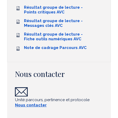
Résultat groupe de lecture -
Points critiques AVC
Résultat groupe de lecture -
Messages clés AVC
Résultat groupe de lecture -
Fiche outils numériques AVC
Note de cadrage Parcours AVC
Nous contacter
Unité parcours, pertinence et protocole
Nous contacter