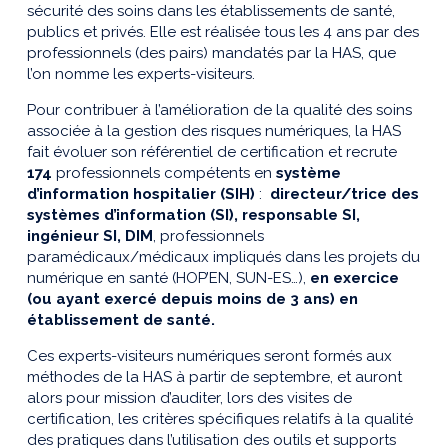
sécurité des soins dans les établissements de santé,
publics et privés. Elle est réalisée tous les 4 ans par des
professionnels (des pairs) mandatés par la HAS, que
l’on nomme les experts-visiteurs.
Pour contribuer à l’amélioration de la qualité des soins
associée à la gestion des risques numériques, la HAS
fait évoluer son référentiel de certification et recrute
174
professionnels compétents en
système
d’information hospitalier (SIH)
:
directeur/trice des
systèmes d’information (SI), responsable SI,
ingénieur SI, DIM
, professionnels
paramédicaux/médicaux impliqués dans les projets du
numérique en santé (HOP’EN, SUN-ES…),
en exercice
(ou ayant exercé depuis moins de 3 ans) en
établissement de santé.
Ces experts-visiteurs numériques seront formés aux
méthodes de la HAS à partir de septembre, et auront
alors pour mission d’auditer, lors des visites de
certification, les critères spécifiques relatifs à la qualité
des pratiques dans l’utilisation des outils et supports