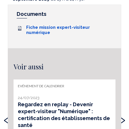
Documents
Fiche mission expert-visiteur
numérique
Voir aussi
EVÉNEMENT DE CALENDRIER
24/07/2023
Regardez en replay - Devenir
expert-visiteur "Numérique" :
‹
›
certification des établissements de
santé