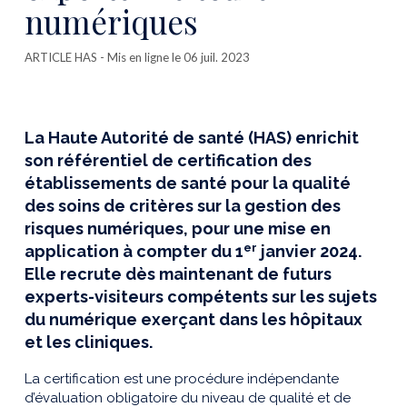
numériques
ARTICLE HAS
- Mis en ligne le 06 juil. 2023
La Haute Autorité de santé (HAS) enrichit
son référentiel de certification des
établissements de santé pour la qualité
des soins de critères sur la gestion des
risques numériques, pour une mise en
er
application à compter du 1
janvier 2024.
Elle recrute dès maintenant de futurs
experts-visiteurs compétents sur les sujets
du numérique exerçant dans les hôpitaux
et les cliniques.
La certification est une procédure indépendante
d’évaluation obligatoire du niveau de qualité et de