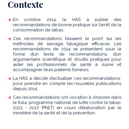
Contexte
En octobre 2014, la HAS a publié des
recommandations de bonne pratique sur l’arrêt de la
consommation de tabac.
Ces recommandations faisaient le point sur les
méthodes de sevrage tabagique efficaces. Les
recommandations de 2014 se présentent sous la
forme d’un texte de recommandations, d’un
argumentaire scientifique et d’outils pratiques pour
aider les professionnels de santé à suivre et
accompagner leurs patients fumeurs.
La HAS a décidé d’actualiser ces recommandations
pour prendre en compte les nouvelles publications
depuis 2014.
Ces recommandations ont vocation à s’inscrire dans
le futur programme national de lutte contre le tabac
2023 - 2027 (PNLT) en cours d’élaboration par le
ministère de la santé et de la prévention.