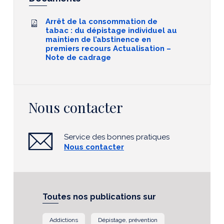
Arrêt de la consommation de
tabac : du dépistage individuel au
maintien de l’abstinence en
premiers recours Actualisation –
Note de cadrage
Nous contacter
Service des bonnes pratiques
Nous contacter
Toutes nos publications sur
Addictions
Dépistage, prévention