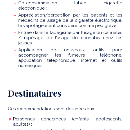
Co-consommation : tabac - cigarette
électronique ;
Appréciation/perception par les patients et les
médecins de l’usage de la cigarette électronique,
le vapotage étant considéré comme peu grave ;
Entrée dans le tabagisme par l’usage du cannabis
/ repérage de l’usage du cannabis chez les
jeunes ;
Application de nouveaux outils pour
accompagner les fumeurs : téléphone,
application téléphonique, internet et outils
numériques.
Destinataires
Ces recommandations sont destinées aux :
Personnes concernées (enfants, adolescents,
adultes) :