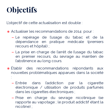
Objectifs
L’objectif de cette actualisation est double :
Actualiser les recommandations de 2014 pour :
Le repérage de l’usage du tabac et de la
dépendance en pratique médicale (premiers
recours et hôpital) ;
La prise en charge de l’arrêt de l’usage du tabac
en premier recours, du sevrage au maintien de
l’abstinence au long cours.
Établir des recommandations répondants aux
nouvelles problématiques apparues dans la société
:
Entrée dans l’addiction par la cigarette
électronique / utilisation de produits parfumés
dans les cigarettes électroniques ;
Prise en charge du sevrage nicotinique (se
rapporte au vapotage ; le produit addictif étant la
nicotine) ;