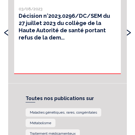
03/08/2023
Décision n°2023.0296/DC/SEM du
27 juillet 2023 du collège de la
‹
›
Haute Autorité de santé portant
refus de la dem...
Toutes nos publications sur
Maladies génétiques, rares, congénitales
Métabolisme
Traitement médicamenteux