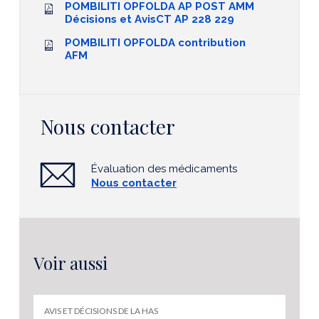
POMBILITI OPFOLDA AP POST AMM
Décisions et AvisCT AP 228 229
POMBILITI OPFOLDA contribution
AFM
Nous contacter
Évaluation des médicaments
Nous contacter
Voir aussi
AVIS ET DÉCISIONS DE LA HAS