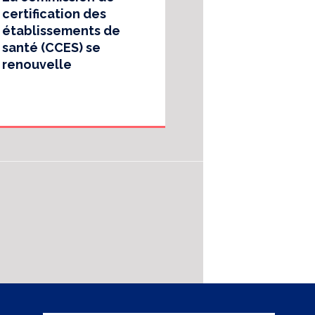
certification des
établissements de
santé (CCES) se
renouvelle