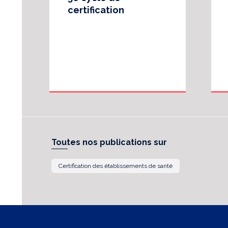
certification
Toutes nos publications sur
Certification des établissements de santé