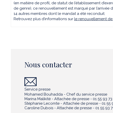
(en matière de profil, de statut de l’établissement d’ex
de genre), ce renouvellement est marqué par l’arrivée 
14 autres membres dont le mandat a été reconduit.
Retrouvez plus d’informations sur
le renouvellement de l
Nous contacter
Service presse
Mohamed Bouhadda - Chef du service presse
Marina Malikité - Attachée de presse - 01 55 93 73
Stéphanie Lecomte - Attachée de presse - 01 55 9
Caroline Dubois - Attachée de presse - 01 55 93 7