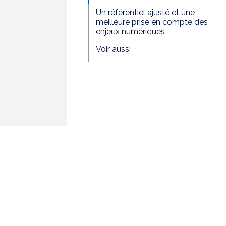
Un référentiel ajusté et une
meilleure prise en compte des
enjeux numériques
Voir aussi