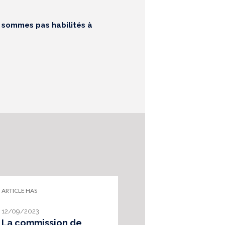
e sommes pas habilités à
ARTICLE HAS
12/09/2023
La commission de