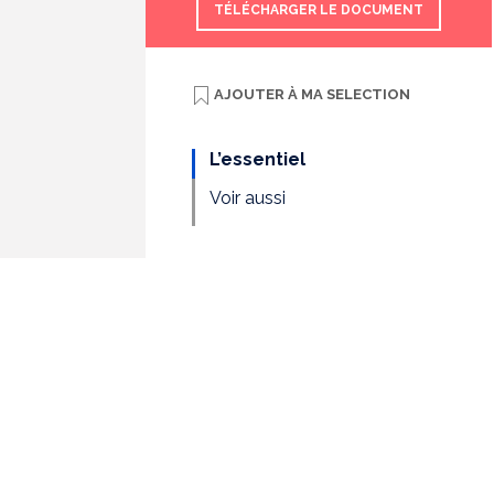
TÉLÉCHARGER LE DOCUMENT
AJOUTER À
MA SELECTION
L’essentiel
Voir aussi