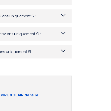
6 ans uniquement SI :
e 12 ans uniquement SI :
ans uniquement SI :
PIRE XOLAIR dans le