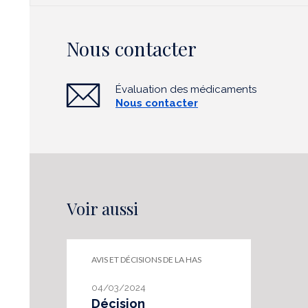
Nous contacter
Évaluation des médicaments
Nous contacter
Voir aussi
AVIS ET DÉCISIONS DE LA HAS
04/03/2024
Décision