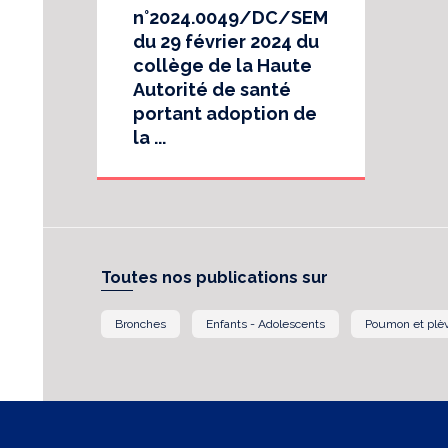
n°2024.0049/DC/SEM
du 29 février 2024 du
collège de la Haute
Autorité de santé
portant adoption de
la ...
Toutes nos publications sur
Bronches
Enfants - Adolescents
Poumon et plè