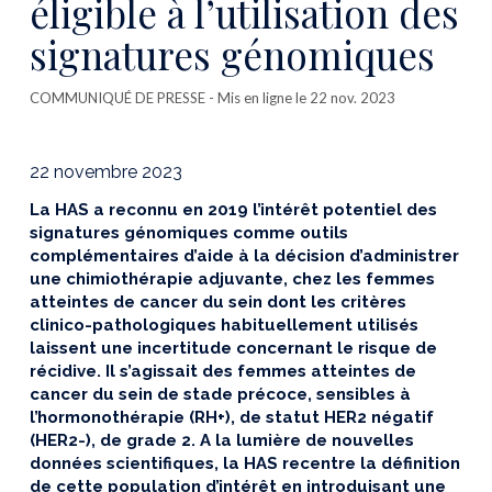
éligible à l’utilisation des
signatures génomiques
COMMUNIQUÉ DE PRESSE
- Mis en ligne le 22 nov. 2023
22 novembre 2023
La HAS a reconnu en 2019 l’intérêt potentiel des
signatures génomiques comme outils
complémentaires d’aide à la décision d’administrer
une chimiothérapie adjuvante, chez les femmes
atteintes de cancer du sein dont les critères
clinico-pathologiques habituellement utilisés
laissent une incertitude concernant le risque de
récidive. Il s’agissait des femmes atteintes de
cancer du sein de stade précoce, sensibles à
l’hormonothérapie (RH+), de statut HER2 négatif
(HER2-), de grade 2. A la lumière de nouvelles
données scientifiques, la HAS recentre la définition
de cette population d’intérêt en introduisant une