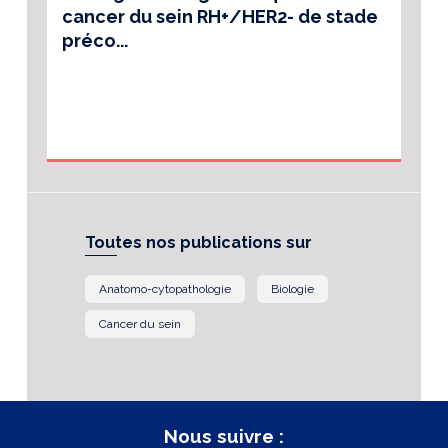
cancer du sein RH+/HER2- de stade
préco...
Toutes nos publications sur
Anatomo-cytopathologie
Biologie
Cancer du sein
Nous suivre :