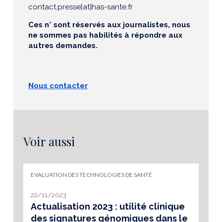
contact.presse[at]has-sante.fr
Ces n° sont réservés aux journalistes, nous
ne sommes pas habilités à répondre aux
autres demandes.
Nous contacter
Voir aussi
EVALUATION DES TECHNOLOGIES DE SANTÉ
22/11/2023
Actualisation 2023 : utilité clinique
des signatures génomiques dans le