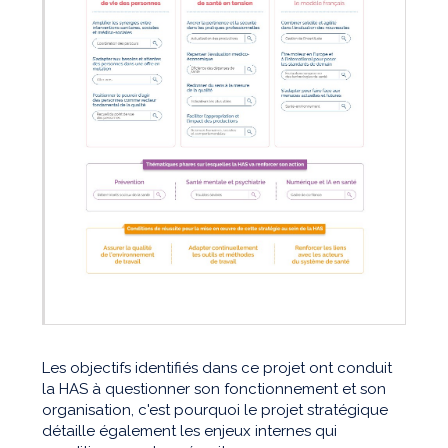
Les objectifs identifiés dans ce projet ont conduit
la HAS à questionner son fonctionnement et son
organisation, c'est pourquoi le projet stratégique
détaille également les enjeux internes qui