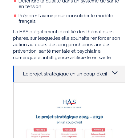
Défendre la qualité dans un système de santé
en tension
Préparer l’avenir pour consolider le modèle
français
La HAS a également identifié des thématiques
phares, sur lesquelles elle souhaite renforcer son
action au cours des cinq prochaines années :
prévention, santé mentale et psychiatrie,
numérique et intelligence artificielle en santé.
Le projet stratégique en un coup d'œil