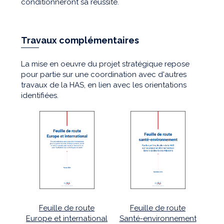
conditionneront sa réussite.
Travaux complémentaires
La mise en oeuvre du projet stratégique repose
pour partie sur une coordination avec d'autres
travaux de la HAS, en lien avec les orientations
identifiées.
Feuille de route
Feuille de route
Europe et international
Santé-environnement