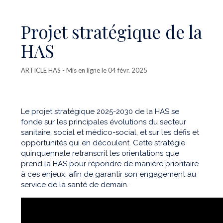
Projet stratégique de la
HAS
ARTICLE HAS
- Mis en ligne le 04 févr. 2025
Le projet stratégique 2025-2030 de la HAS se
fonde sur les principales évolutions du secteur
sanitaire, social et médico-social, et sur les défis et
opportunités qui en découlent. Cette stratégie
quinquennale retranscrit les orientations que
prend la HAS pour répondre de manière prioritaire
à ces enjeux, afin de garantir son engagement au
service de la santé de demain.