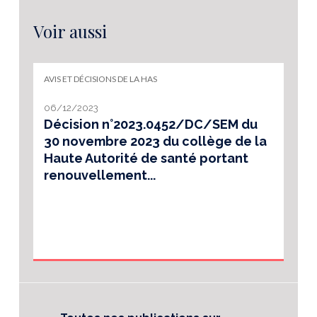
Voir aussi
AVIS ET DÉCISIONS DE LA HAS
06/12/2023
Décision n°2023.0452/DC/SEM du
30 novembre 2023 du collège de la
Haute Autorité de santé portant
renouvellement...