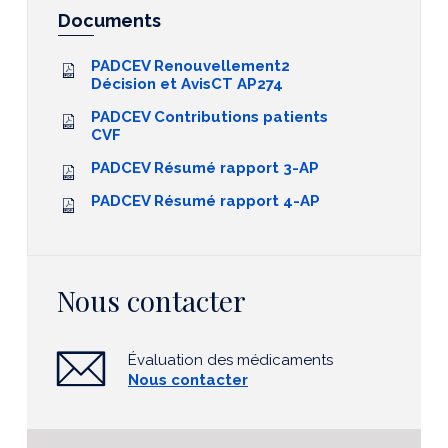
Documents
PADCEV Renouvellement2
Décision et AvisCT AP274
PADCEV Contributions patients
CVF
PADCEV Résumé rapport 3-AP
PADCEV Résumé rapport 4-AP
Nous contacter
Évaluation des médicaments
Nous contacter