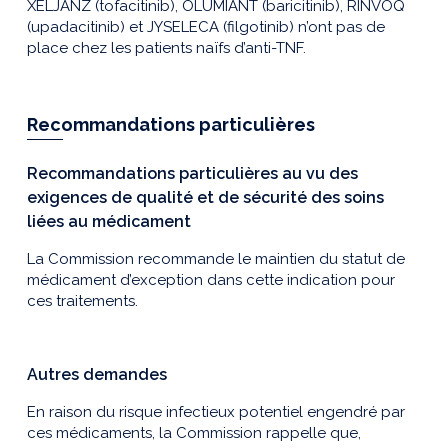
XELJANZ (tofacitinib), OLUMIANT (baricitinib), RINVOQ
(upadacitinib) et JYSELECA (filgotinib) n’ont pas de
place chez les patients naïfs d’anti-TNF.
Recommandations particulières
Recommandations particulières au vu des
exigences de qualité et de sécurité des soins
liées au médicament
La Commission recommande le maintien du statut de
médicament d’exception dans cette indication pour
ces traitements.
Autres demandes
En raison du risque infectieux potentiel engendré par
ces médicaments, la Commission rappelle que,