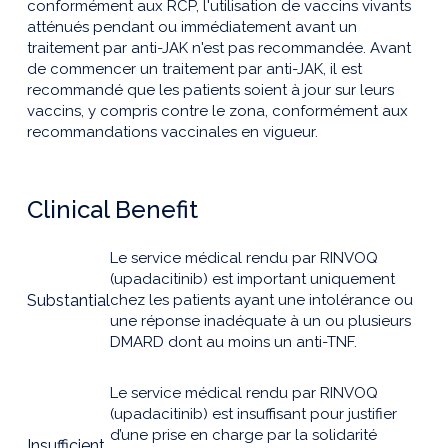
conformément aux RCP, l'utilisation de vaccins vivants
atténués pendant ou immédiatement avant un
traitement par anti-JAK n'est pas recommandée. Avant
de commencer un traitement par anti-JAK, il est
recommandé que les patients soient à jour sur leurs
vaccins, y compris contre le zona, conformément aux
recommandations vaccinales en vigueur.
Clinical Benefit
Le service médical rendu par RINVOQ
(upadacitinib) est important uniquement
Substantial
chez les patients ayant une intolérance ou
une réponse inadéquate à un ou plusieurs
DMARD dont au moins un anti-TNF.
Le service médical rendu par RINVOQ
(upadacitinib) est insuffisant pour justifier
d’une prise en charge par la solidarité
Insufficient