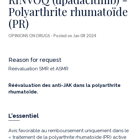
Polyarthrite rhumatoïde
(PR)
OPINIONS ON DRUGS
- Posted on Jan 08 2024
Reason for request
Réévaluation SMR et ASMR
Réévaluation des anti-JAK dans la polyarthrite
rhumatoïde.
L'essentiel
Avis favorable au remboursement uniquement dans le
« traitement de la polyarthrite rhumatoïde (PR) active