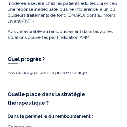
modérée à sévère chez les patients adultes qui ont eu
une réponse inadéquate, ou une intolérance, à un ou
plusieurs traitements de fond (DMARD) dont au moins
un anti-TNF »
Avis défavorable au remboursement dans les autres
situations couvertes par l’indication AMM.
Quel progrès ?
Pas de progrès dans la prise en charge.
Quelle place dans la stratégie
thérapeutique ?
Dans le périmètre du remboursement :