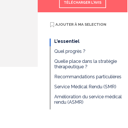
TÉLÉCHARGER L'AVIS
AJOUTER À
MA SELECTION
L'essentiel
Quel progrès ?
Quelle place dans la stratégie
thérapeutique ?
Recommandations particulières
Service Médical Rendu (SMR)
Amélioration du service médical
rendu (ASMR)