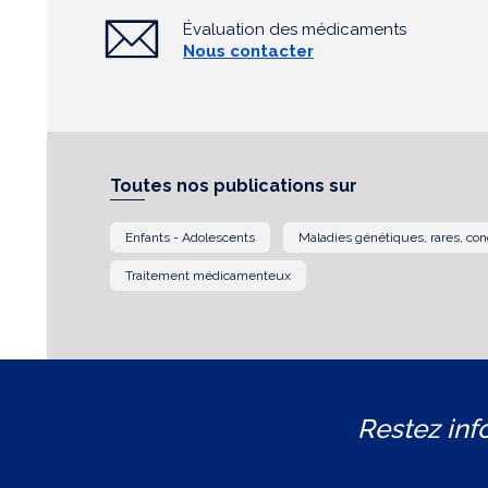
Évaluation des médicaments
Nous contacter
Toutes nos publications sur
Enfants - Adolescents
Maladies génétiques, rares, con
Traitement médicamenteux
Restez inf