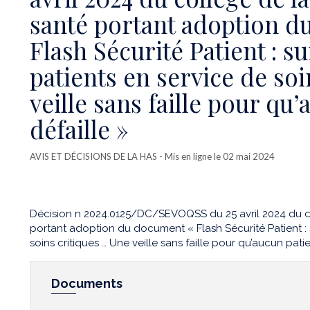
santé portant adoption d
Flash Sécurité Patient : s
patients en service de so
veille sans faille pour qu
défaille »
AVIS ET DÉCISIONS DE LA HAS
- Mis en ligne le 02 mai 2024
Décision n 2024.0125/DC/SEVOQSS du 25 avril 2024 du co
portant adoption du document « Flash Sécurité Patient : 
soins critiques … Une veille sans faille pour qu’aucun patie
Documents