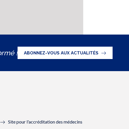
ormé !
ABONNEZ-VOUS AUX ACTUALITÉS
Site pour l'accréditation des médecins