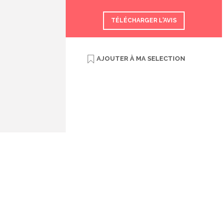
TÉLÉCHARGER L'AVIS
AJOUTER À
MA SELECTION